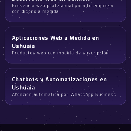
Presencia web profesional para tu empresa
con diseño a medida
Aplicaciones Web a Medida en
Ushuaia
Productos web con modelo de suscripción
Chatbots y Automatizaciones en
Ushuaia
Atención automática por WhatsApp Business