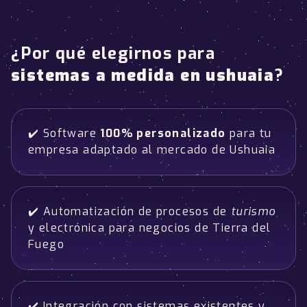
¿Por qué elegirnos para
sistemas a medida en ushuaia
?
✔️ Software
100% personalizado
para tu
empresa adaptado al mercado de Ushuaia
✔️ Automatización de procesos de
turismo
y electrónica para negocios de Tierra del
Fuego
✔️ Integración con sistemas existentes y