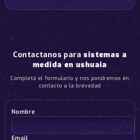
Contactanos para
sistemas a
medida en ushuaia
Completá el formulario y nos pondremos en
contacto a la brevedad
Nombre
Email