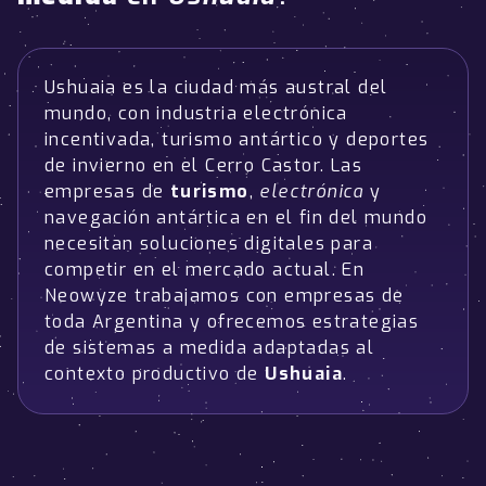
Ushuaia es la ciudad más austral del
mundo, con industria electrónica
incentivada, turismo antártico y deportes
de invierno en el Cerro Castor. Las
empresas de
turismo
,
electrónica
y
navegación antártica en el fin del mundo
necesitan soluciones digitales para
competir en el mercado actual. En
Neowyze trabajamos con empresas de
toda Argentina y ofrecemos estrategias
de sistemas a medida adaptadas al
contexto productivo de
Ushuaia
.