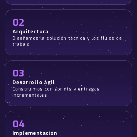
02
Arquitectura
Diseñamos la solución técnica y los flujos de
trabajo
03
Desarrollo ágil
Construimos con sprints y entregas
incrementales
04
Implementación