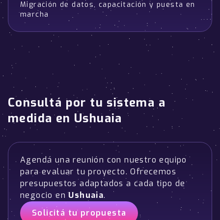
Migración de datos, capacitación y puesta en
marcha
Consultá por tu sistema a
medida en Ushuaia
Agendá una reunión con nuestro equipo
para evaluar tu proyecto. Ofrecemos
presupuestos adaptados a cada tipo de
negocio en
Ushuaia
.
Solicitá tu propuesta