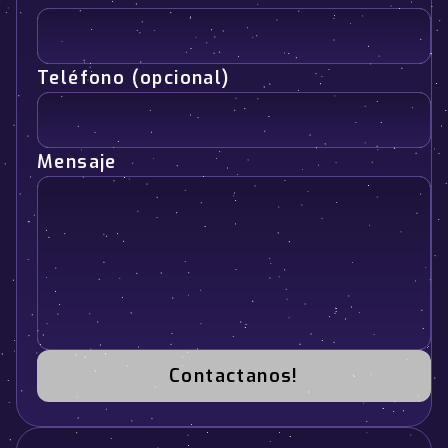
Teléfono (opcional)
Mensaje
Contactanos!