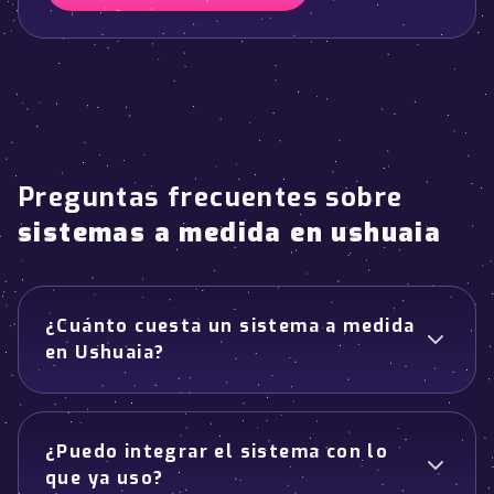
Preguntas frecuentes sobre
sistemas a medida en ushuaia
¿Cuánto cuesta un sistema a medida
en Ushuaia?
¿Puedo integrar el sistema con lo
que ya uso?