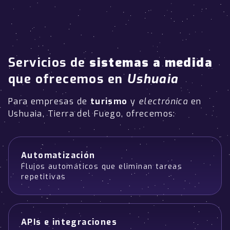
Servicios de
sistemas a medida
que ofrecemos en
Ushuaia
Para empresas de
turismo
y
electrónica
en
Ushuaia, Tierra del Fuego, ofrecemos:
Automatización
Flujos automáticos que eliminan tareas
repetitivas
APIs e integraciones