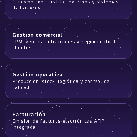
Conexión con servicios externos y sistemas
de terceros
Gestión comercial
CRM, ventas, cotizaciones y seguimiento de
clientes
Gestión operativa
Producción, stock, logística y control de
calidad
Facturación
Emisión de facturas electrónicas AFIP
integrada