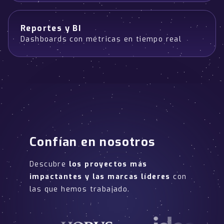
Reportes y BI
Dashboards con métricas en tiempo real
Confían en nosotros
Descubre
los proyectos más
impactantes y las marcas líderes
con
las que hemos trabajado.