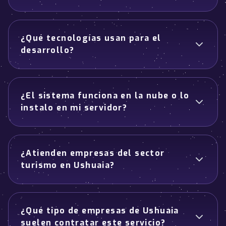
¿Qué tecnologías usan para el
desarrollo?
¿El sistema funciona en la nube o lo
instalo en mi servidor?
¿Atienden empresas del sector
turismo en Ushuaia?
¿Qué tipo de empresas de Ushuaia
suelen contratar este servicio?