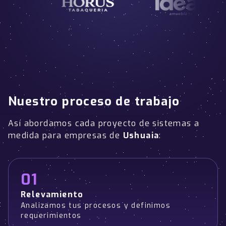
Nuestro proceso de trabajo
Así abordamos cada proyecto de sistemas a
medida para empresas de
Ushuaia
:
01
Relevamiento
Analizamos tus procesos y definimos
requerimientos