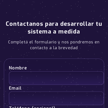
Contactanos para desarrollar tu
sistema a medida
Completá el formulario y nos pondremos en
contacto a la brevedad
Nombre
Email