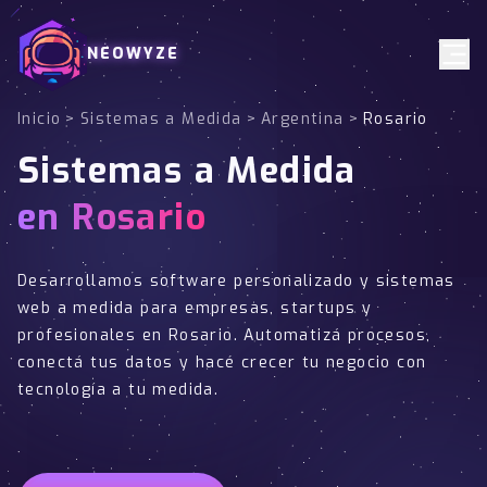
NEOWYZE
Inicio
>
Sistemas a Medida
>
Argentina
>
Rosario
Sistemas a Medida
en Rosario
Desarrollamos software personalizado y sistemas
web a medida para empresas, startups y
profesionales en Rosario. Automatizá procesos,
conectá tus datos y hacé crecer tu negocio con
tecnología a tu medida.