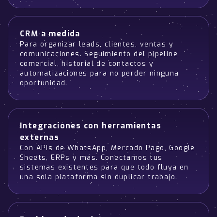
CRM a medida
Para organizar leads, clientes, ventas y
comunicaciones. Seguimiento del pipeline
comercial, historial de contactos y
automatizaciones para no perder ninguna
oportunidad.
Integraciones con herramientas
externas
Con APIs de WhatsApp, Mercado Pago, Google
Sheets, ERPs y más. Conectamos tus
sistemas existentes para que todo fluya en
una sola plataforma sin duplicar trabajo.