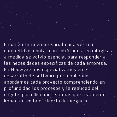
En un entorno empresarial cada vez más
competitivo, contar con soluciones tecnológicas
a medida se volvió esencial para responder a
las necesidades específicas de cada empresa.
En Neowyze nos especializamos en el
desarrollo de software personalizado:
abordamos cada proyecto comprendiendo en
profundidad los procesos y la realidad del
cliente, para diseñar sistemas que realmente
impacten en la eficiencia del negocio.