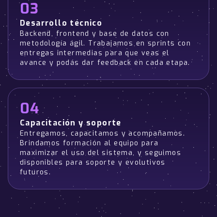
03
Desarrollo técnico
Backend, frontend y base de datos con
metodología ágil. Trabajamos en sprints con
entregas intermedias para que veas el
avance y podás dar feedback en cada etapa.
04
Capacitación y soporte
Entregamos, capacitamos y acompañamos.
Brindamos formación al equipo para
maximizar el uso del sistema, y seguimos
disponibles para soporte y evolutivos
futuros.