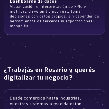
Dashboards de datos
Visualización e interpretación de KPIs y
métricas clave en tiempo real. Tomá
decisiones con datos propios, sin depender de
herramientas de terceros ni exportaciones
manuales.
¿Trabajás en Rosario y querés
digitalizar tu negocio?
Desde comercios hasta industrias,
nuestros sistemas a medida están