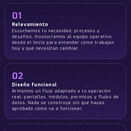
01
Relevamiento
Escuchamos tu necesidad, procesos y
desafíos. Involucramos al equipo operativo
desde el inicio para entender cómo trabajan
hoy y qué necesitan cambiar.
02
Diseño funcional
Armamos un flujo adaptado a tu operación
real: pantallas, módulos, permisos y flujos de
datos. Nada se construye sin que hayas
aprobado cómo va a funcionar.