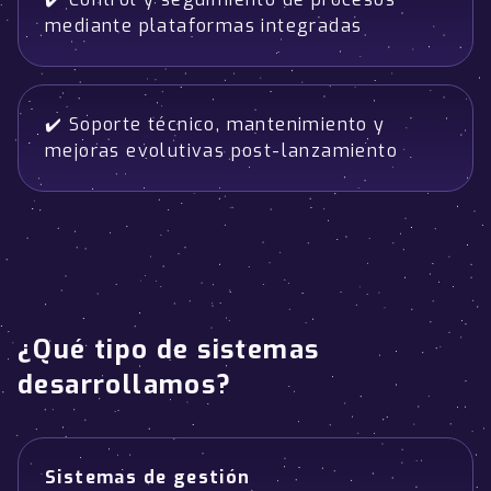
mediante plataformas integradas
✔️ Soporte técnico, mantenimiento y
mejoras evolutivas post-lanzamiento
¿Qué tipo de sistemas
desarrollamos?
Sistemas de gestión