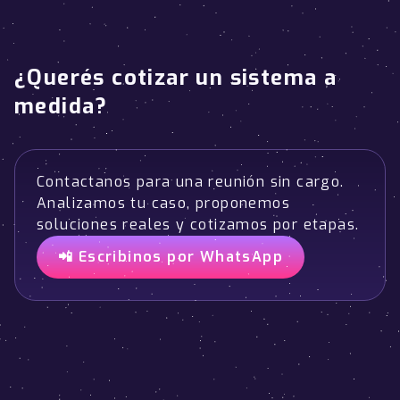
¿Querés cotizar un sistema a
medida?
Contactanos para una reunión sin cargo.
Analizamos tu caso, proponemos
soluciones reales y cotizamos por etapas.
📲 Escribinos por WhatsApp