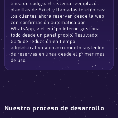
línea de código. El sistema reemplazó
planillas de Excel y llamadas telefónicas:
los clientes ahora reservan desde la web
con confirmación automática por
WhatsApp, y el equipo interno gestiona
todo desde un panel propio. Resultado:
60% de reducción en tiempo
administrativo y un incremento sostenido
de reservas en línea desde el primer mes
de uso.
Nuestro proceso de desarrollo