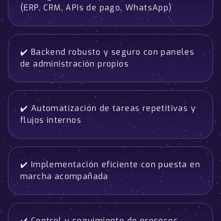
(ERP, CRM, APIs de pago, WhatsApp)
✔️ Backend robusto y seguro con paneles
de administración propios
✔️ Automatización de tareas repetitivas y
flujos internos
✔️ Implementación eficiente con puesta en
marcha acompañada
✔️ Control y seguimiento de procesos