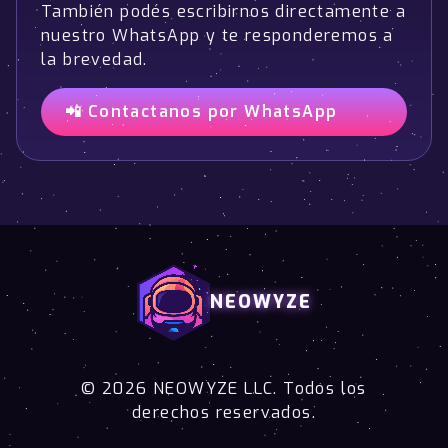
También podés escribirnos directamente a
nuestro WhatsApp y te responderemos a
la brevedad.
📲 Contactanos por WhatsApp
NEOWYZE
© 2026 NEOWYZE LLC. Todos los
derechos reservados.