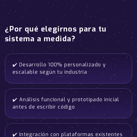
¿Por qué elegirnos para tu
sistema a medida?
✔️ Desarrollo 100% personalizado y
escalable según tu industria
✔️ Análisis funcional y prototipado inicial
antes de escribir código
✔️ Integración con plataformas existentes