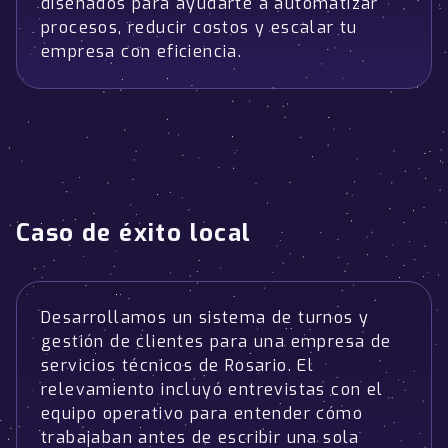
diseñados para ayudarte a automatizar
procesos, reducir costos y escalar tu
empresa con eficiencia.
Caso de éxito local
Desarrollamos un sistema de turnos y
gestión de clientes para una empresa de
servicios técnicos de Rosario. El
relevamiento incluyó entrevistas con el
equipo operativo para entender cómo
trabajaban antes de escribir una sola