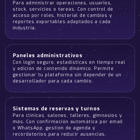
Para administrar operaciones, usuarios,
stock, servicios o tareas. Con control de
acceso por roles, historial de cambios y
reportes exportables adaptados a cada
industria.
Paneles administrativos
Con login seguro, estadísticas en tiempo real
y edición de contenido dinámico. Permite
gestionar tu plataforma sin depender de un
desarrollador para cada cambio.
Sistemas de reservas y turnos
Para clínicas, salones, talleres, gimnasios y
más. Con confirmación automática por email
o WhatsApp, gestión de agenda y
recordatorios para reducir ausencias.