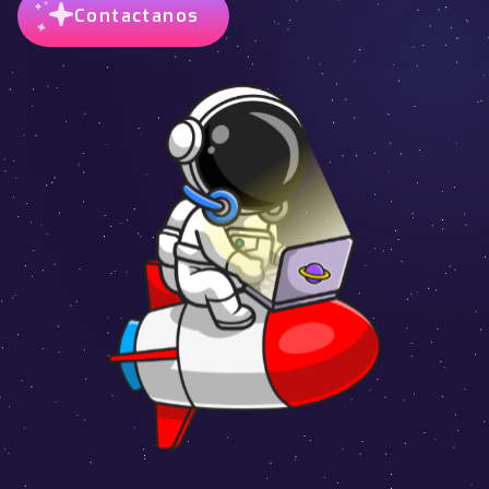
Contactanos