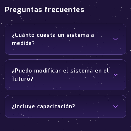
Preguntas frecuentes
¿Cuánto cuesta un sistema a
medida?
¿Puedo modificar el sistema en el
futuro?
¿Incluye capacitación?