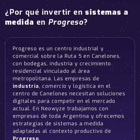
¿Por qué invertir en
sistemas a
medida
en
Progreso
?
Progreso es un centro industrial y
comercial sobre la Ruta 5 en Canelones,
con bodegas, industria y crecimiento
residencial vinculado al área
metropolitana. Las empresas de
industria
,
comercio
y logística en el
centro de Canelones necesitan soluciones
digitales para competir en el mercado
actual. En Neowyze trabajamos con
empresas de toda Argentina y ofrecemos
estrategias de sistemas a medida
adaptadas al contexto productivo de
Progreso
.