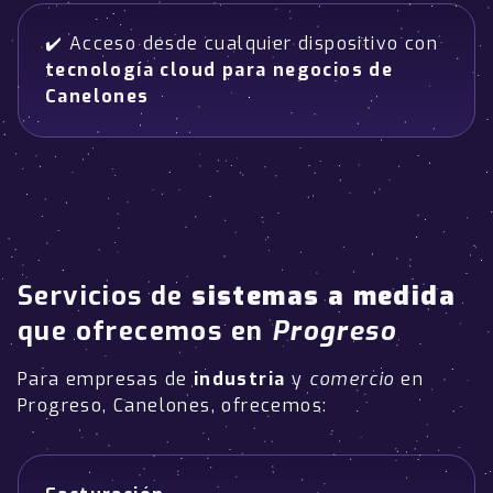
✔️ Acceso desde cualquier dispositivo con
tecnología cloud para negocios de
Canelones
Servicios de
sistemas a medida
que ofrecemos en
Progreso
Para empresas de
industria
y
comercio
en
Progreso, Canelones, ofrecemos: