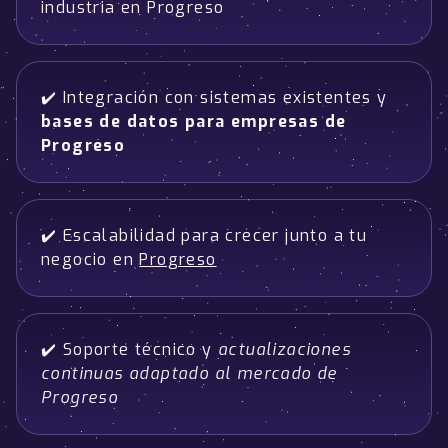
industria en Progreso
✔️ Integración con sistemas existentes y
bases de datos para empresas de
Progreso
✔️ Escalabilidad para crecer junto a tu
negocio en
Progreso
✔️ Soporte técnico y
actualizaciones
continuas adaptado al mercado de
Progreso