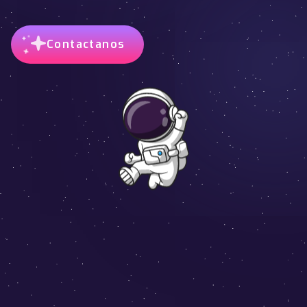
Contactanos