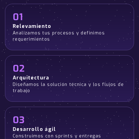
01
Relevamiento
Analizamos tus procesos y definimos
requerimientos
02
Arquitectura
Diseñamos la solución técnica y los flujos de
trabajo
03
Desarrollo ágil
Construimos con sprints y entregas