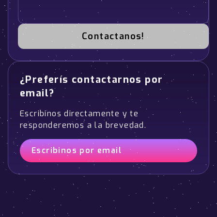
Contactanos!
¿Preferís contactarnos por
email?
Escribinos directamente y te
responderemos a la brevedad.
Escribinos por email