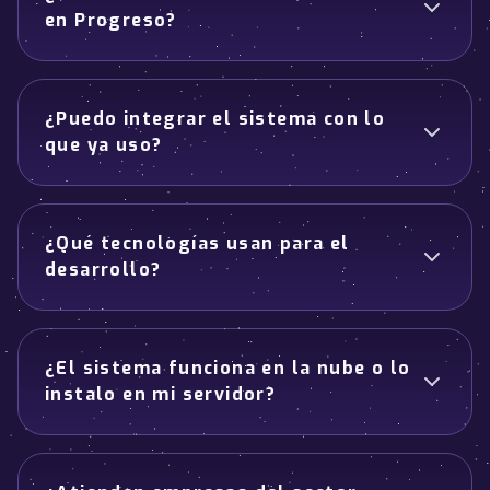
en Progreso?
¿Puedo integrar el sistema con lo
que ya uso?
¿Qué tecnologías usan para el
desarrollo?
¿El sistema funciona en la nube o lo
instalo en mi servidor?