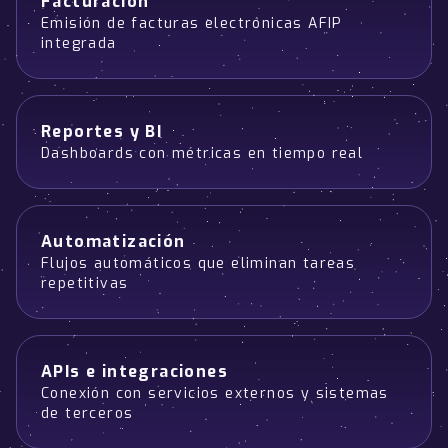
Facturación
Emisión de facturas electrónicas AFIP
integrada
Reportes y BI
Dashboards con métricas en tiempo real
Automatización
Flujos automáticos que eliminan tareas
repetitivas
APIs e integraciones
Conexión con servicios externos y sistemas
de terceros