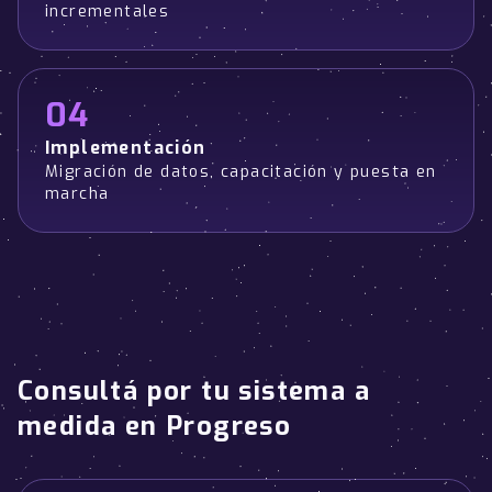
incrementales
04
Implementación
Migración de datos, capacitación y puesta en
marcha
Consultá por tu sistema a
medida en Progreso