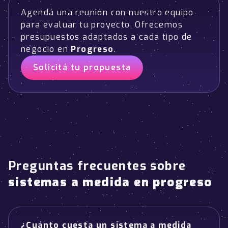
Agendá una reunión con nuestro equipo
para evaluar tu proyecto. Ofrecemos
presupuestos adaptados a cada tipo de
negocio en
Progreso
.
Solicitá tu propuesta
Preguntas frecuentes sobre
sistemas a medida en progreso
¿Cuánto cuesta un sistema a medida