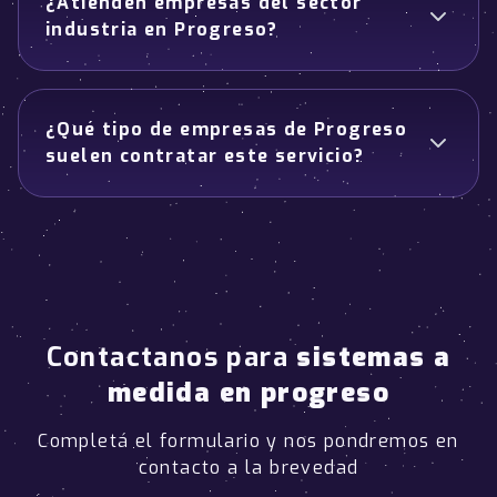
¿Atienden empresas del sector
industria en Progreso?
¿Qué tipo de empresas de Progreso
suelen contratar este servicio?
Contactanos para
sistemas a
medida en progreso
Completá el formulario y nos pondremos en
contacto a la brevedad