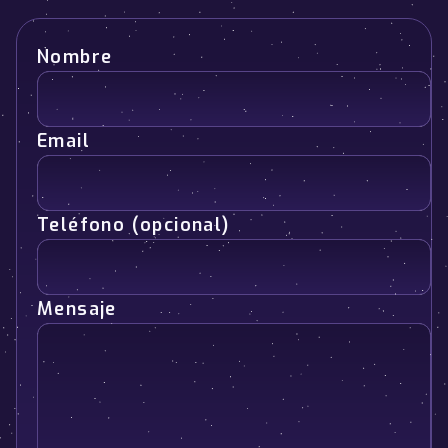
Nombre
Email
Teléfono (opcional)
Mensaje