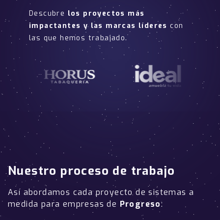
Descubre
los proyectos más
impactantes y las marcas líderes
con
las que hemos trabajado.
Nuestro proceso de trabajo
Así abordamos cada proyecto de sistemas a
medida para empresas de
Progreso
: