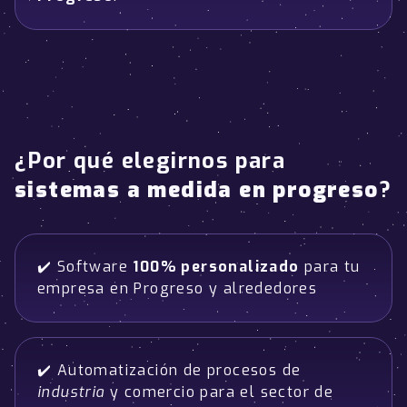
¿Por qué elegirnos para
sistemas a medida en progreso
?
✔️ Software
100% personalizado
para tu
empresa en Progreso y alrededores
✔️ Automatización de procesos de
industria
y comercio para el sector de