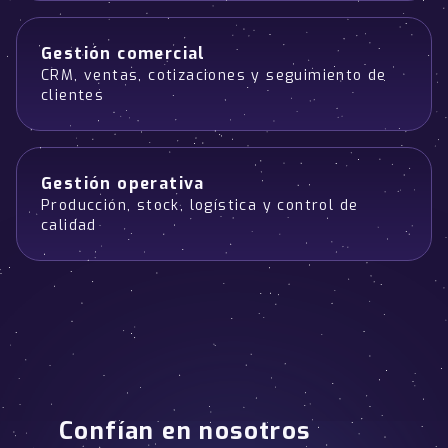
Gestión comercial
CRM, ventas, cotizaciones y seguimiento de
clientes
Gestión operativa
Producción, stock, logística y control de
calidad
Confían en nosotros