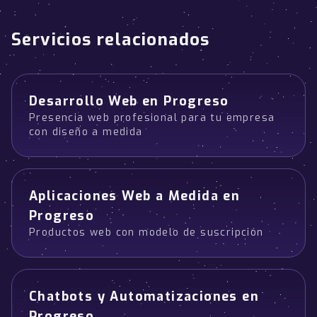
Servicios relacionados
Desarrollo Web en Progreso
Presencia web profesional para tu empresa
con diseño a medida
Aplicaciones Web a Medida en
Progreso
Productos web con modelo de suscripción
Chatbots y Automatizaciones en
Progreso