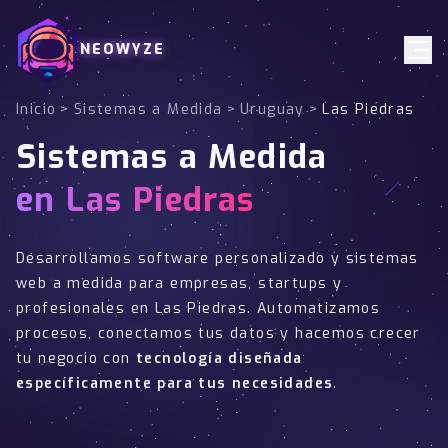
NEOWYZE
Inicio
>
Sistemas a Medida
>
Uruguay
>
Las Piedras
Sistemas a Medida
en Las Piedras
Desarrollamos software personalizado y sistemas
web a medida para empresas, startups y
profesionales en Las Piedras. Automatizamos
procesos, conectamos tus datos y hacemos crecer
tu negocio con
tecnología diseñada
específicamente para tus necesidades
.