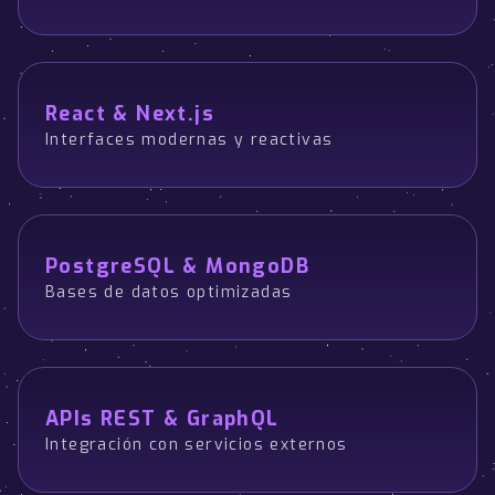
React & Next.js
Interfaces modernas y reactivas
PostgreSQL & MongoDB
Bases de datos optimizadas
APIs REST & GraphQL
Integración con servicios externos