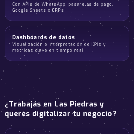
Con APIs de WhatsApp, pasarelas de pago,
Google Sheets o ERPs
Dashboards de datos
Visualización e interpretación de KPIs y
métricas clave en tiempo real
¿Trabajás en Las Piedras y
querés digitalizar tu negocio?