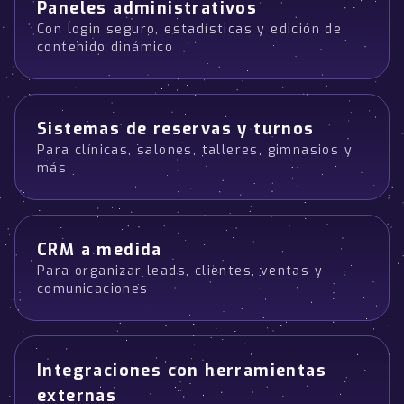
Paneles administrativos
Con login seguro, estadísticas y edición de
contenido dinámico
Sistemas de reservas y turnos
Para clínicas, salones, talleres, gimnasios y
más
CRM a medida
Para organizar leads, clientes, ventas y
comunicaciones
Integraciones con herramientas
externas