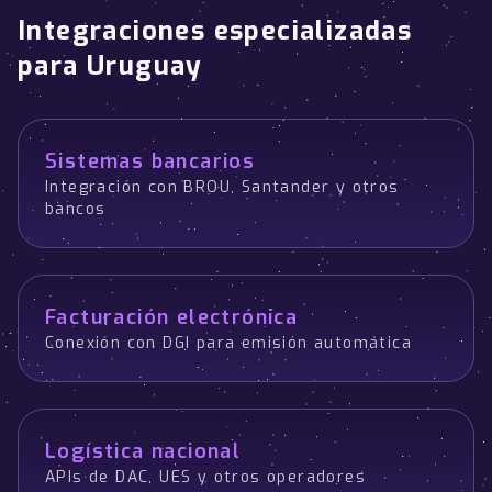
Integraciones especializadas
para Uruguay
Sistemas bancarios
Integración con BROU, Santander y otros
bancos
Facturación electrónica
Conexión con DGI para emisión automática
Logística nacional
APIs de DAC, UES y otros operadores