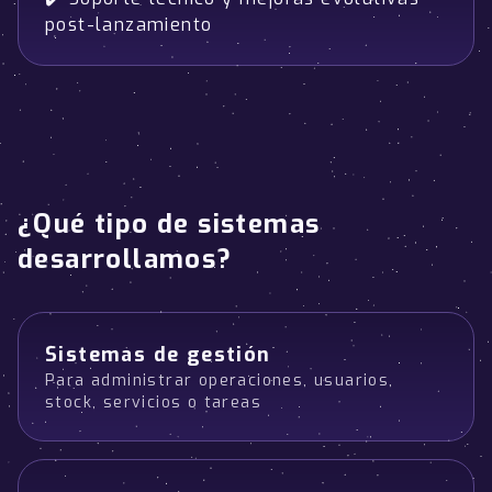
post-lanzamiento
¿Qué tipo de sistemas
desarrollamos?
Sistemas de gestión
Para administrar operaciones, usuarios,
stock, servicios o tareas