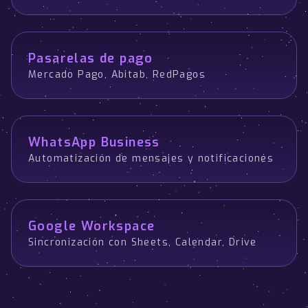
Pasarelas de pago
Mercado Pago, Abitab, RedPagos
WhatsApp Business
Automatización de mensajes y notificaciones
Google Workspace
Sincronización con Sheets, Calendar, Drive