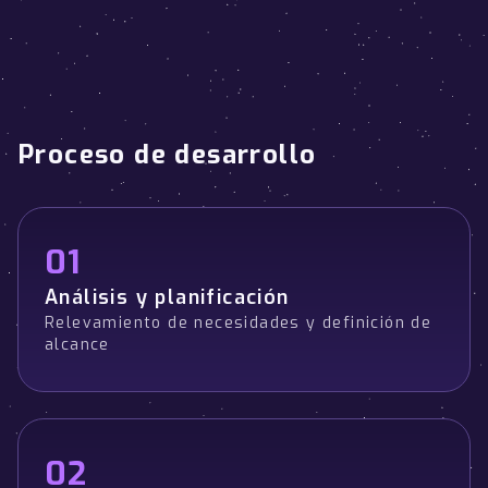
Proceso de desarrollo
01
Análisis y planificación
Relevamiento de necesidades y definición de
alcance
02