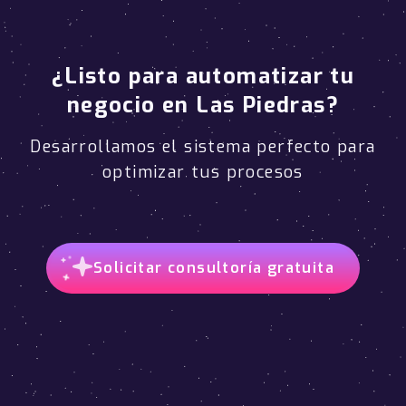
¿Listo para automatizar tu
negocio en Las Piedras?
Desarrollamos el sistema perfecto para
optimizar tus procesos
Solicitar consultoría gratuita