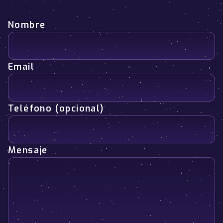
Nombre
Email
Teléfono (opcional)
Mensaje