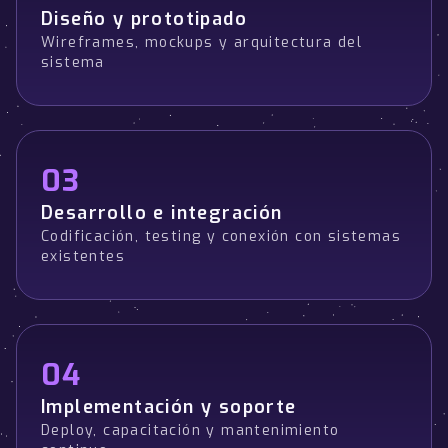
Diseño y prototipado
Wireframes, mockups y arquitectura del
sistema
03
Desarrollo e integración
Codificación, testing y conexión con sistemas
existentes
04
Implementación y soporte
Deploy, capacitación y mantenimiento