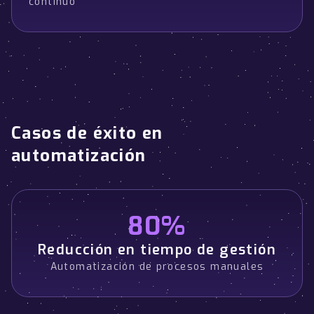
continuo
Casos de éxito en
automatización
80%
Reducción en tiempo de gestión
Automatización de procesos manuales