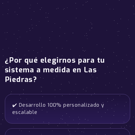
¿Por qué elegirnos para tu
sistema a medida en Las
Piedras?
✔️ Desarrollo 100% personalizado y
escalable