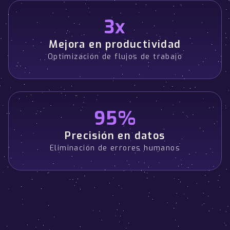
3x
Mejora en productividad
Optimización de flujos de trabajo
95%
Precisión en datos
Eliminación de errores humanos