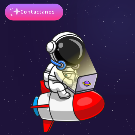
Contactanos