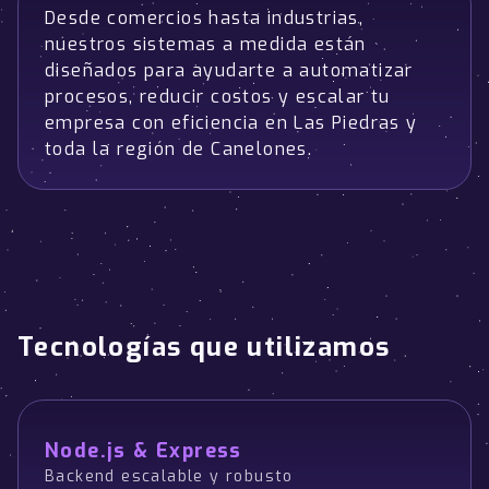
Desde comercios hasta industrias,
nuestros sistemas a medida están
diseñados para ayudarte a automatizar
procesos, reducir costos y escalar tu
empresa con eficiencia en Las Piedras y
toda la región de Canelones.
Tecnologías que utilizamos
Node.js & Express
Backend escalable y robusto