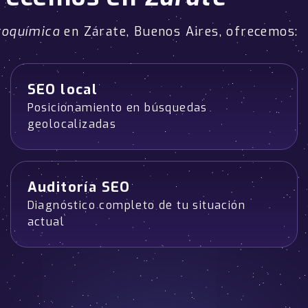
roquímica
en Zárate, Buenos Aires, ofrecemos:
SEO local
Posicionamiento en búsquedas
geolocalizadas
Auditoría SEO
Diagnóstico completo de tu situación
actual