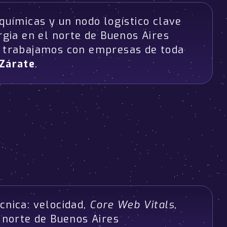
químicas y un nodo logístico clave
rgia en el norte de Buenos Aires
e trabajamos con empresas de toda
Zárate
.
cnica: velocidad,
Core Web Vitals
,
l norte de Buenos Aires