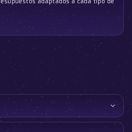
resupuestos adaptados a cada tipo de