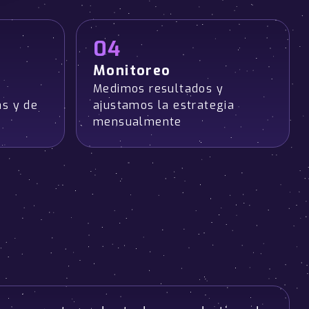
04
Monitoreo
Medimos resultados y
as y de
ajustamos la estrategia
mensualmente