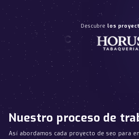
Descubre
los proyec
Nuestro proceso de tra
Así abordamos cada proyecto de seo para 