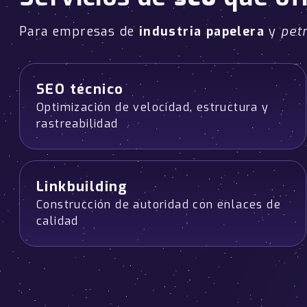
Para empresas de
industria papelera
y
pet
SEO técnico
Optimización de velocidad, estructura y
rastreabilidad
Linkbuilding
Construcción de autoridad con enlaces de
calidad