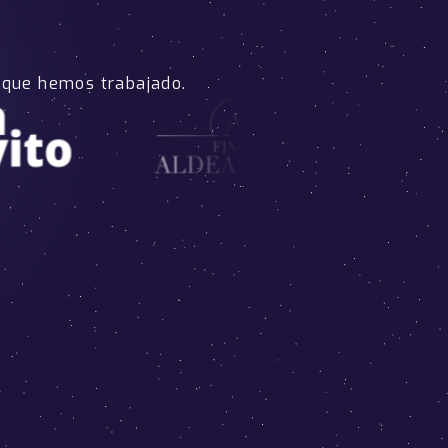
 que hemos trabajado.