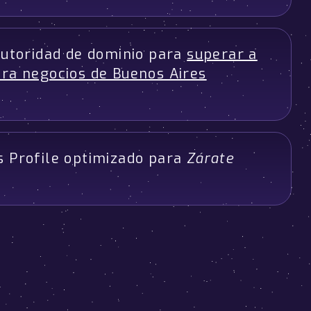
 autoridad de dominio para
superar a
ra negocios de Buenos Aires
s Profile optimizado para
Zárate