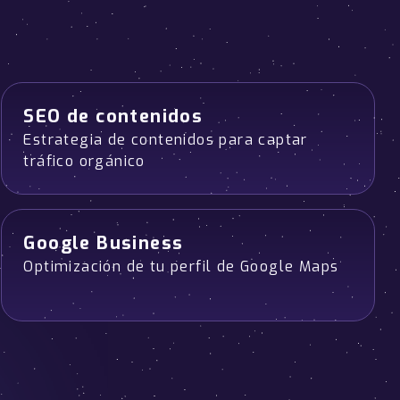
SEO de contenidos
Estrategia de contenidos para captar
tráfico orgánico
Google Business
Optimización de tu perfil de Google Maps