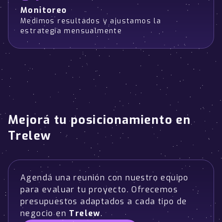
Monitoreo
Medimos resultados y ajustamos la
estrategia mensualmente
Mejorá tu posicionamiento en
Trelew
Agendá una reunión con nuestro equipo
para evaluar tu proyecto. Ofrecemos
presupuestos adaptados a cada tipo de
negocio en
Trelew
.