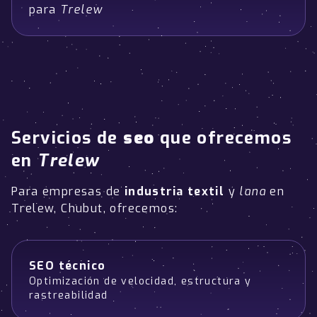
para
Trelew
Servicios de
seo
que ofrecemos
en
Trelew
Para empresas de
industria textil
y
lana
en
Trelew, Chubut, ofrecemos:
SEO técnico
Optimización de velocidad, estructura y
rastreabilidad