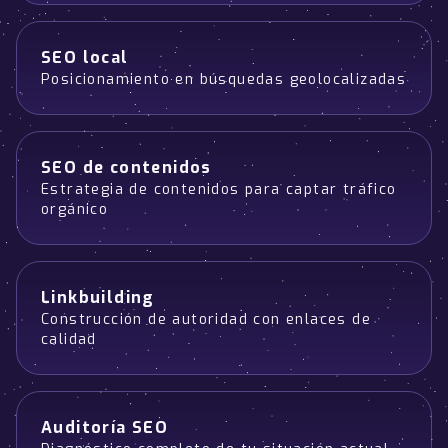
SEO local
Posicionamiento en búsquedas geolocalizadas
SEO de contenidos
Estrategia de contenidos para captar tráfico
orgánico
Linkbuilding
Construcción de autoridad con enlaces de
calidad
Auditoría SEO