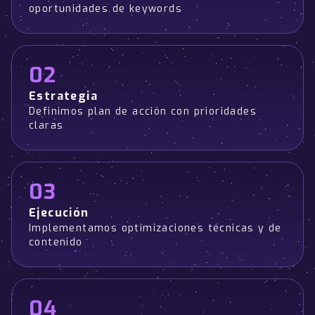
oportunidades de keywords
02
Estrategia
Definimos plan de acción con prioridades
claras
03
Ejecución
Implementamos optimizaciones técnicas y de
contenido
04