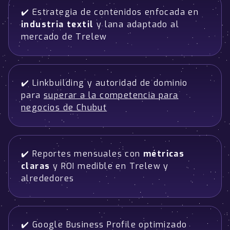
✔️ Estrategia de contenidos enfocada en
industria textil
y lana adaptado al
mercado de Trelew
✔️ Linkbuilding y autoridad de dominio
para
superar a la competencia para
negocios de Chubut
✔️ Reportes mensuales con
métricas
claras
y ROI medible en Trelew y
alrededores
✔️ Google Business Profile optimizado