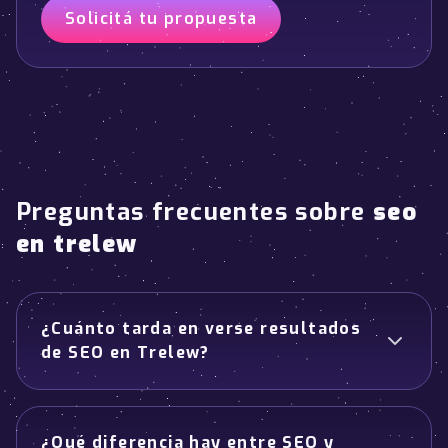
Solicitá tu propuesta
Preguntas frecuentes sobre
seo
en trelew
¿Cuánto tarda en verse resultados
de SEO en Trelew?
¿Qué diferencia hay entre SEO y