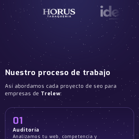
Nuestro proceso de trabajo
Así abordamos cada proyecto de seo para
empresas de
Trelew
:
01
Auditoría
Analizamos tu web, competencia y