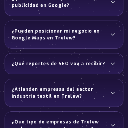
publicidad en Google?
¿Pueden posicionar mi negocio en
Google Maps en Trelew?
¿Qué reportes de SEO voy a recibir?
¿Atienden empresas del sector
industria textil en Trelew?
¿Qué tipo de empresas de Trelew