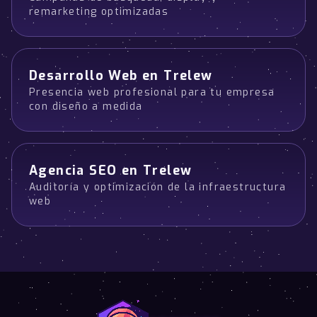
remarketing optimizadas
Desarrollo Web en Trelew
Presencia web profesional para tu empresa
con diseño a medida
Agencia SEO en Trelew
Auditoría y optimización de la infraestructura
web