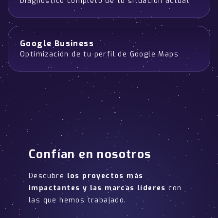
Diagnóstico completo de tu situación actual
Google Business
Optimización de tu perfil de Google Maps
Confían en nosotros
Descubre
los proyectos más
impactantes y las marcas líderes
con
las que hemos trabajado.