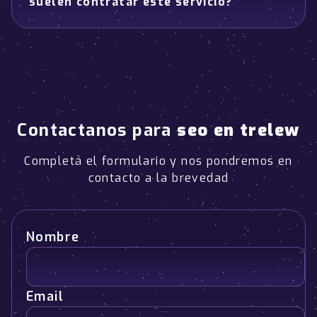
suelen contratar este servicio?
Contactanos para
seo en trelew
Completá el formulario y nos pondremos en
contacto a la brevedad
Nombre
Email