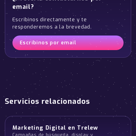
email?
Escribinos directamente y te
responderemos a la brevedad.
Escribinos por email
Servicios relacionados
Marketing Digital en Trelew
Campañas de búsqueda, display y