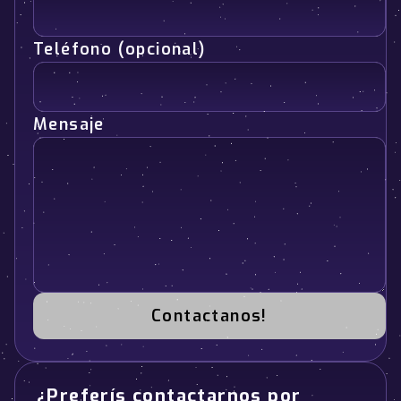
Teléfono (opcional)
Mensaje
Contactanos!
¿Preferís contactarnos por