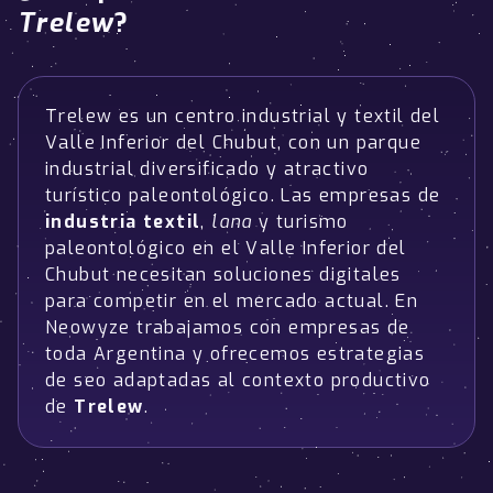
Trelew
?
Trelew es un centro industrial y textil del
Valle Inferior del Chubut, con un parque
industrial diversificado y atractivo
turístico paleontológico. Las empresas de
industria textil
,
lana
y turismo
paleontológico en el Valle Inferior del
Chubut necesitan soluciones digitales
para competir en el mercado actual. En
Neowyze trabajamos con empresas de
toda Argentina y ofrecemos estrategias
de seo adaptadas al contexto productivo
de
Trelew
.