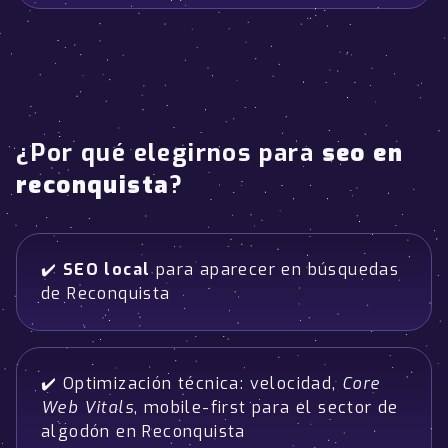
¿Por qué elegirnos para
seo en
reconquista
?
✔️
SEO local
para aparecer en búsquedas
de Reconquista
✔️ Optimización técnica: velocidad,
Core
Web Vitals
, mobile-first para el sector de
algodón en Reconquista