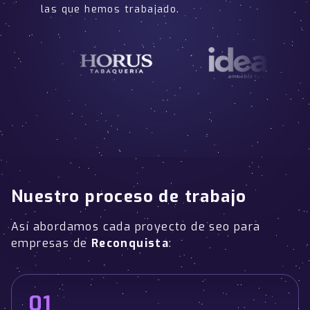
las que hemos trabajado.
Nuestro proceso de trabajo
Así abordamos cada proyecto de seo para
empresas de
Reconquista
:
01