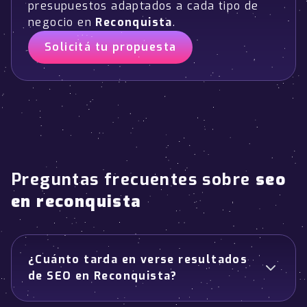
presupuestos adaptados a cada tipo de
negocio en
Reconquista
.
Solicitá tu propuesta
Preguntas frecuentes sobre
seo
en reconquista
¿Cuánto tarda en verse resultados
de SEO en Reconquista?