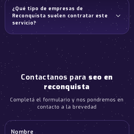
¿Qué tipo de empresas de
Reconquista suelen contratar este
servicio?
Contactanos para
seo en
reconquista
Completá el formulario y nos pondremos en
contacto a la brevedad
Nombre