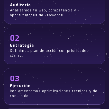
Auditoría
Analizamos tu web, competencia y
oportunidades de keywords
02
Estrategia
Definimos plan de acción con prioridades
claras
03
Ejecución
Implementamos optimizaciones técnicas y de
contenido