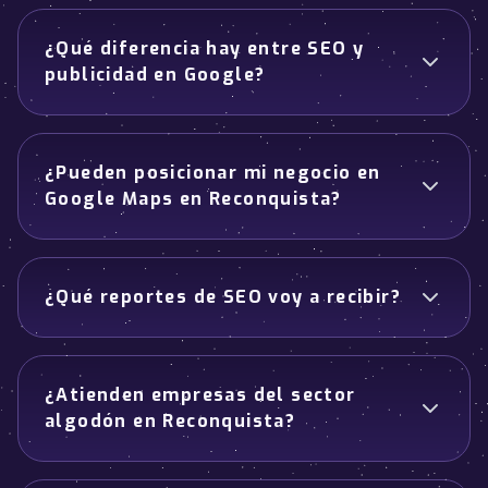
¿Qué diferencia hay entre SEO y
publicidad en Google?
¿Pueden posicionar mi negocio en
Google Maps en Reconquista?
¿Qué reportes de SEO voy a recibir?
¿Atienden empresas del sector
algodón en Reconquista?