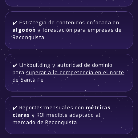
✔️ Estrategia de contenidos enfocada en
algodón
y forestación para empresas de
Reconquista
✔️ Linkbuilding y autoridad de dominio
para
superar a la competencia en el norte
de Santa Fe
✔️ Reportes mensuales con
métricas
claras
y ROI medible adaptado al
mercado de Reconquista