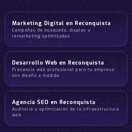
Marketing Digital en Reconquista
Campañas de búsqueda, display y
remarketing optimizadas
Desarrollo Web en Reconquista
Presencia web profesional para tu empresa
con diseño a medida
Agencia SEO en Reconquista
Auditoría y optimización de la infraestructura
web