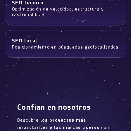
SEO técnico
Optimización de velocidad, estructura y
rastreabilidad
SEO local
Posicionamiento en búsquedas geolocalizadas
Confían en nosotros
Descubre
los proyectos más
impactantes y las marcas líderes
con