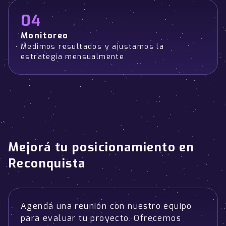
04
Monitoreo
Medimos resultados y ajustamos la
estrategia mensualmente
Mejorá tu posicionamiento en
Reconquista
Agendá una reunión con nuestro equipo
para evaluar tu proyecto. Ofrecemos