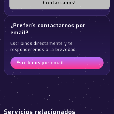
Contactanos!
¿Preferís contactarnos por
email?
Escribinos directamente y te
responderemos a la brevedad.
Escribinos por email
Servicios relacionados