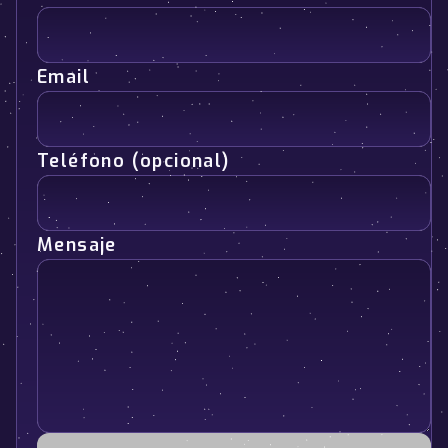
Email
Teléfono (opcional)
Mensaje