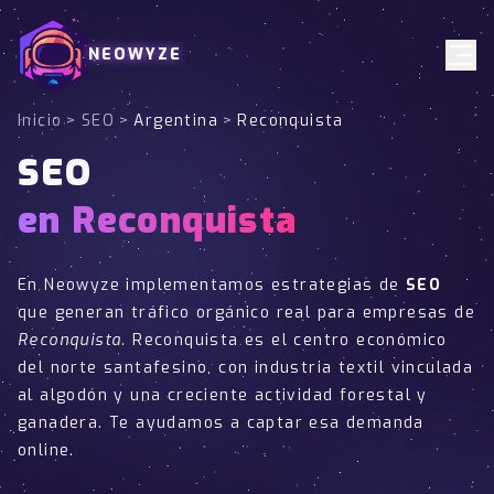
NEOWYZE
Inicio
>
SEO
>
Argentina
>
Reconquista
SEO
en Reconquista
En Neowyze implementamos estrategias de
SEO
que generan tráfico orgánico real para empresas de
Reconquista
. Reconquista es el centro económico
del norte santafesino, con industria textil vinculada
al algodón y una creciente actividad forestal y
ganadera. Te ayudamos a captar esa demanda
online.