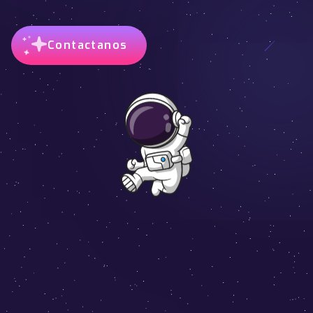
Contactanos