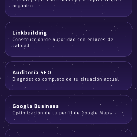
orgánico
Linkbuilding
Construcción de autoridad con enlaces de
calidad
Auditoría SEO
Diagnóstico completo de tu situación actual
Google Business
Optimización de tu perfil de Google Maps