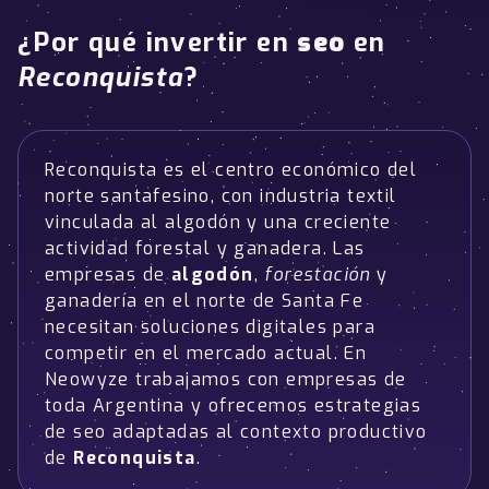
¿Por qué invertir en
seo
en
Reconquista
?
Reconquista es el centro económico del
norte santafesino, con industria textil
vinculada al algodón y una creciente
actividad forestal y ganadera. Las
empresas de
algodón
,
forestación
y
ganadería en el norte de Santa Fe
necesitan soluciones digitales para
competir en el mercado actual. En
Neowyze trabajamos con empresas de
toda Argentina y ofrecemos estrategias
de seo adaptadas al contexto productivo
de
Reconquista
.