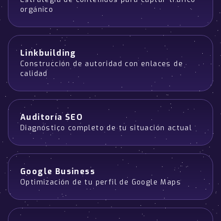
orgánico
Linkbuilding
Construcción de autoridad con enlaces de
calidad
Auditoría SEO
Diagnóstico completo de tu situación actual
Google Business
Optimización de tu perfil de Google Maps