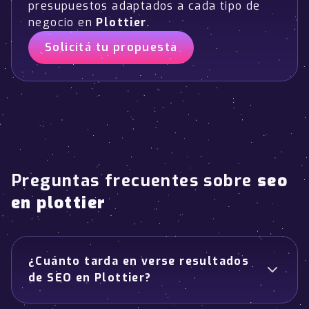
presupuestos adaptados a cada tipo de
negocio en
Plottier
.
Solicitá tu propuesta
Preguntas frecuentes sobre
seo
en plottier
¿Cuánto tarda en verse resultados
de SEO en Plottier?