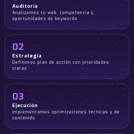
Auditoría
Analizamos tu web, competencia y
oportunidades de keywords
02
Estrategia
Definimos plan de acción con prioridades
claras
03
Ejecución
Implementamos optimizaciones técnicas y de
contenido