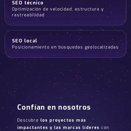
SEO técnico
Optimización de velocidad, estructura y
rastreabilidad
SEO local
Posicionamiento en búsquedas geolocalizadas
Confían en nosotros
Descubre
los proyectos más
impactantes y las marcas líderes
con