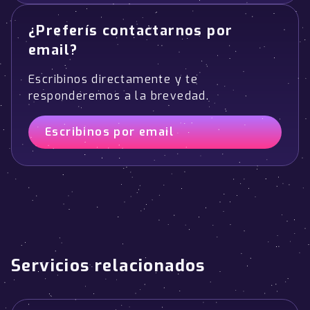
¿Preferís contactarnos por
email?
Escribinos directamente y te
responderemos a la brevedad.
Escribinos por email
Servicios relacionados