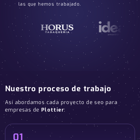
las que hemos trabajado.
Nuestro proceso de trabajo
Así abordamos cada proyecto de seo para
empresas de
Plottier
:
01