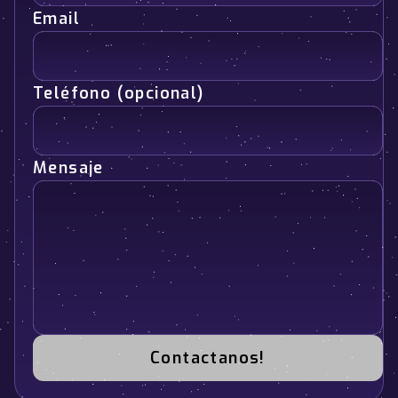
Email
Teléfono (opcional)
Mensaje
Contactanos!