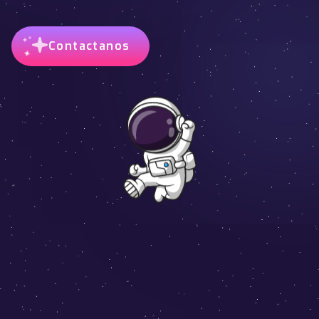
Contactanos