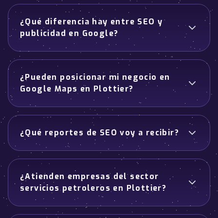
¿Qué diferencia hay entre SEO y
publicidad en Google?
¿Pueden posicionar mi negocio en
Google Maps en Plottier?
¿Qué reportes de SEO voy a recibir?
¿Atienden empresas del sector
servicios petroleros en Plottier?