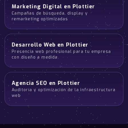
Marketing Digital en Plottier
Campañas de búsqueda, display y
remarketing optimizadas
Desarrollo Web en Plottier
Presencia web profesional para tu empresa
con diseño a medida
Agencia SEO en Plottier
Auditoría y optimización de la infraestructura
web