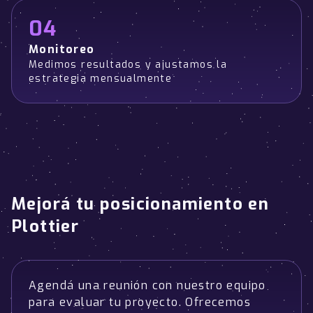
04
Monitoreo
Medimos resultados y ajustamos la
estrategia mensualmente
Mejorá tu posicionamiento en
Plottier
Agendá una reunión con nuestro equipo
para evaluar tu proyecto. Ofrecemos