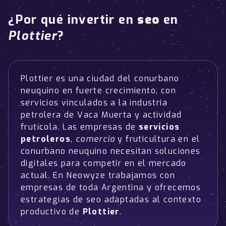
¿Por qué invertir en
seo
en
Plottier
?
Plottier es una ciudad del conurbano
neuquino en fuerte crecimiento, con
servicios vinculados a la industria
petrolera de Vaca Muerta y actividad
frutícola. Las empresas de
servicios
petroleros
,
comercio
y fruticultura en el
conurbano neuquino necesitan soluciones
digitales para competir en el mercado
actual. En Neowyze trabajamos con
empresas de toda Argentina y ofrecemos
estrategias de seo adaptadas al contexto
productivo de
Plottier
.