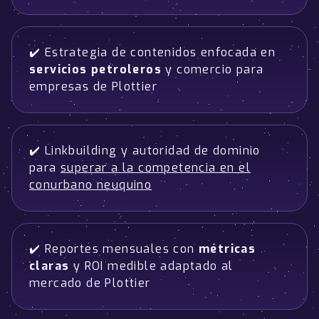
✔️ Estrategia de contenidos enfocada en
servicios petroleros
y comercio para
empresas de Plottier
✔️ Linkbuilding y autoridad de dominio
para
superar a la competencia en el
conurbano neuquino
✔️ Reportes mensuales con
métricas
claras
y ROI medible adaptado al
mercado de Plottier