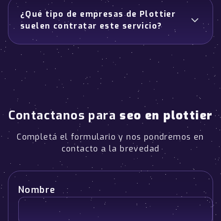
¿Qué tipo de empresas de Plottier
suelen contratar este servicio?
Contactanos para
seo en plottier
Completá el formulario y nos pondremos en
contacto a la brevedad
Nombre