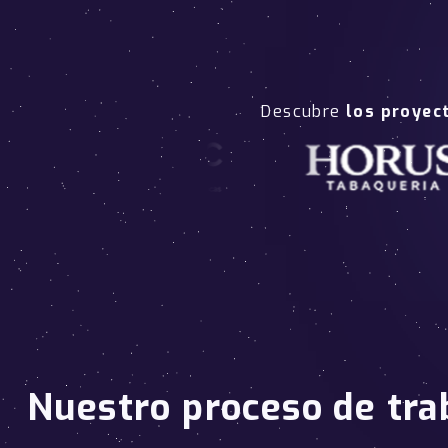
Descubre
los proyec
Nuestro proceso de tra