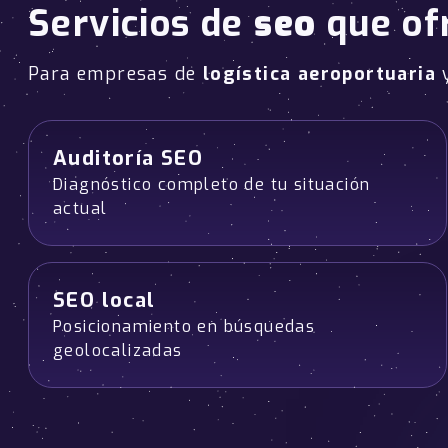
Servicios de
seo
que of
Para empresas de
logística aeroportuaria
Auditoría SEO
Diagnóstico completo de tu situación
actual
SEO local
Posicionamiento en búsquedas
geolocalizadas