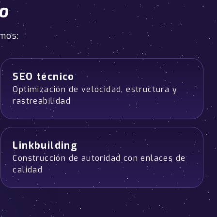
o
mos:
SEO técnico
Optimización de velocidad, estructura y
rastreabilidad
Linkbuilding
Construcción de autoridad con enlaces de
calidad