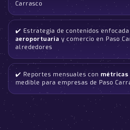
Carrasco
✔️ Estrategia de contenidos enfocad
aeroportuaria
y comercio en Paso Ca
alrededores
✔️ Reportes mensuales con
métricas
medible para empresas de Paso Carr