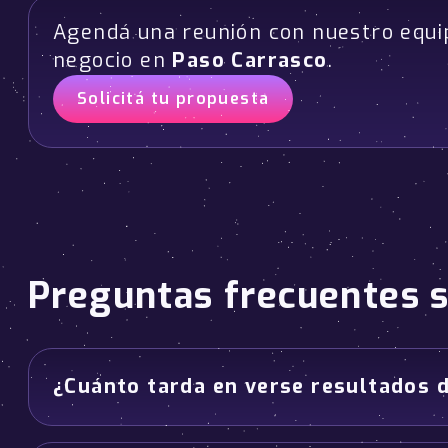
Agendá una reunión con nuestro equi
negocio en
Paso Carrasco
.
Solicitá tu propuesta
Preguntas frecuentes 
¿Cuánto tarda en verse resultados 