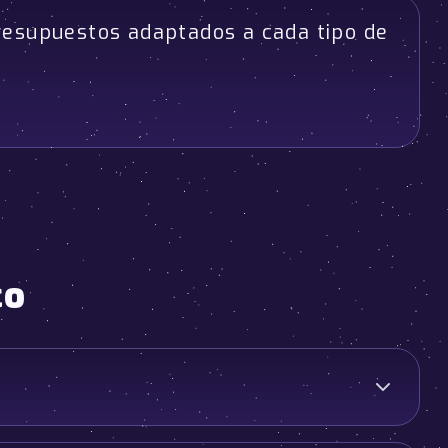
resupuestos adaptados a cada tipo de
co