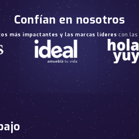
Confían en nosotros
tos más impactantes y las marcas líderes
con las
bajo