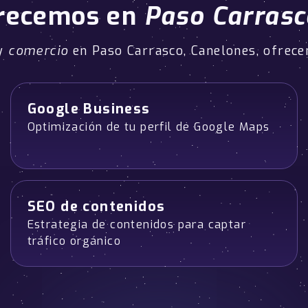
recemos en
Paso Carrasc
y
comercio
en Paso Carrasco, Canelones, ofrece
Google Business
Optimización de tu perfil de Google Maps
SEO de contenidos
Estrategia de contenidos para captar
tráfico orgánico