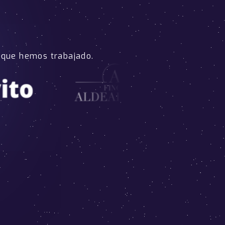
 que hemos trabajado.