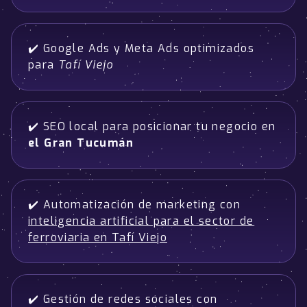
✔️ Google Ads y Meta Ads optimizados
para
Tafí Viejo
✔️ SEO local para posicionar tu negocio en
el Gran Tucumán
✔️ Automatización de marketing con
inteligencia artificial para el sector de
ferroviaria en Tafí Viejo
✔️ Gestión de redes sociales con