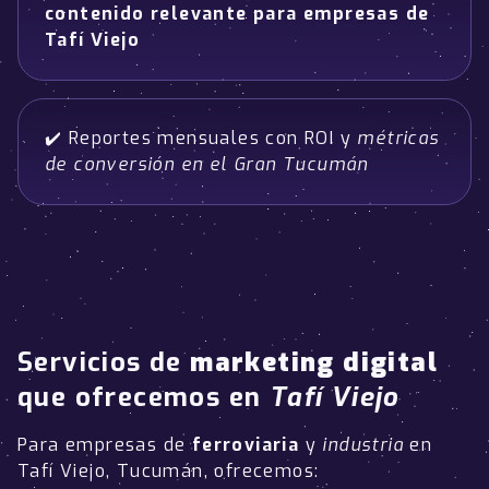
contenido relevante para empresas de
Tafí Viejo
✔️ Reportes mensuales con ROI y
métricas
de conversión en el Gran Tucumán
Servicios de
marketing digital
que ofrecemos en
Tafí Viejo
Para empresas de
ferroviaria
y
industria
en
Tafí Viejo, Tucumán, ofrecemos: