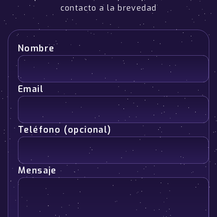
contacto a la brevedad
Nombre
Email
Teléfono (opcional)
Mensaje