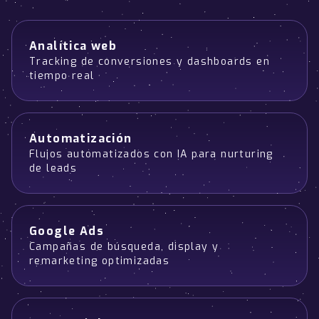
Analítica web
Tracking de conversiones y dashboards en
tiempo real
Automatización
Flujos automatizados con IA para nurturing
de leads
Google Ads
Campañas de búsqueda, display y
remarketing optimizadas