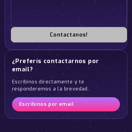
Contactanos!
¿Preferís contactarnos por
email?
Escribinos directamente y te
responderemos a la brevedad.
Escribinos por email