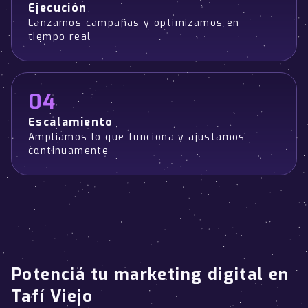
Ejecución
Lanzamos campañas y optimizamos en
tiempo real
04
Escalamiento
Ampliamos lo que funciona y ajustamos
continuamente
Potenciá tu marketing digital en
Tafí Viejo