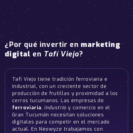
¿Por qué invertir en
marketing
digital
en
Tafí Viejo
?
Tafí Viejo tiene tradición ferroviaria e
industrial, con un creciente sector de
producción de frutillas y proximidad a los
cerros tucumanos. Las empresas de
ferroviaria
,
industria
y comercio en el
Gran Tucumán necesitan soluciones
digitales para competir en el mercado
actual. En Neowyze trabajamos con