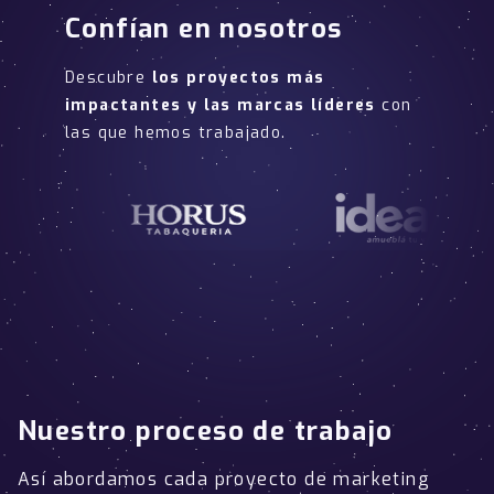
Confían en nosotros
Descubre
los proyectos más
impactantes y las marcas líderes
con
las que hemos trabajado.
Nuestro proceso de trabajo
Así abordamos cada proyecto de marketing