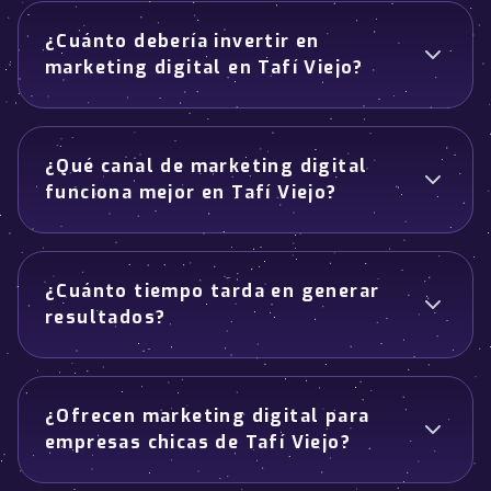
¿Cuánto debería invertir en
marketing digital en Tafí Viejo?
¿Qué canal de marketing digital
funciona mejor en Tafí Viejo?
¿Cuánto tiempo tarda en generar
resultados?
¿Ofrecen marketing digital para
empresas chicas de Tafí Viejo?