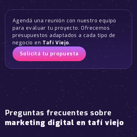
Agendá una reunión con nuestro equipo
para evaluar tu proyecto. Ofrecemos
presupuestos adaptados a cada tipo de
negocio en
Tafí Viejo
.
Solicitá tu propuesta
Preguntas frecuentes sobre
marketing digital en tafí viejo