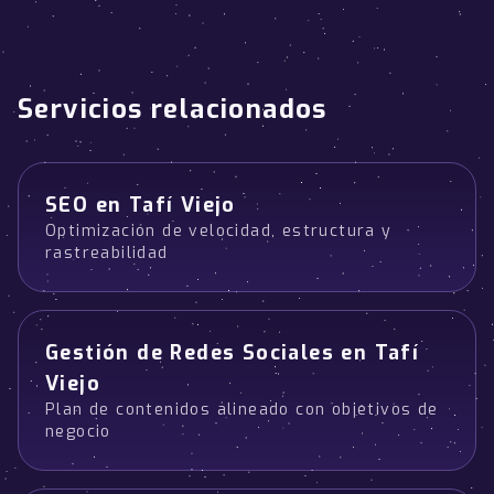
Servicios relacionados
SEO en Tafí Viejo
Optimización de velocidad, estructura y
rastreabilidad
Gestión de Redes Sociales en Tafí
Viejo
Plan de contenidos alineado con objetivos de
negocio