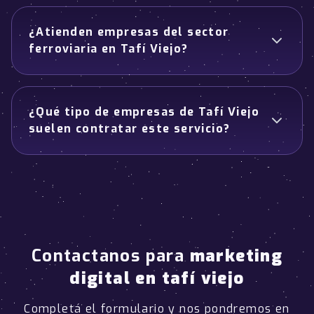
¿Atienden empresas del sector
ferroviaria en Tafí Viejo?
¿Qué tipo de empresas de Tafí Viejo
suelen contratar este servicio?
Contactanos para
marketing
digital en tafí viejo
Completá el formulario y nos pondremos en