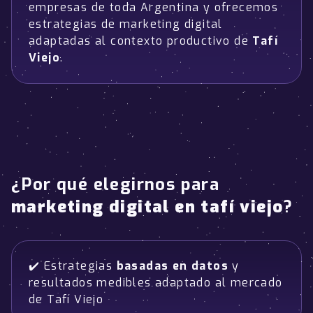
empresas de toda Argentina y ofrecemos
estrategias de marketing digital
adaptadas al contexto productivo de
Tafí
Viejo
.
¿Por qué elegirnos para
marketing digital en tafí viejo
?
✔️ Estrategias
basadas en datos
y
resultados medibles adaptado al mercado
de Tafí Viejo