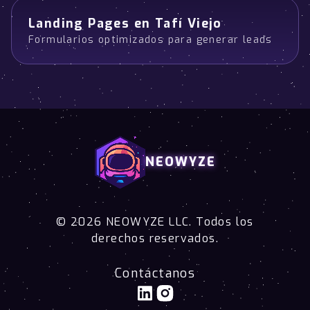
Landing Pages en Tafí Viejo
Formularios optimizados para generar leads
NEOWYZE
© 2026 NEOWYZE LLC. Todos los
derechos reservados.
Contáctanos