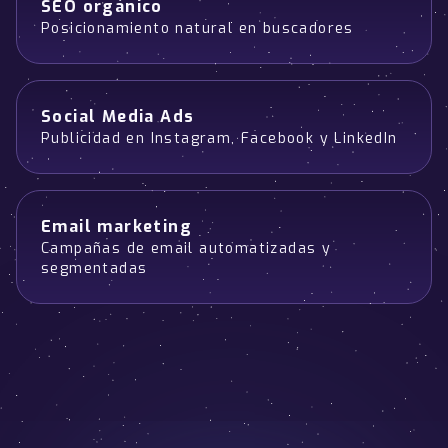
SEO orgánico
Posicionamiento natural en buscadores
Social Media Ads
Publicidad en Instagram, Facebook y LinkedIn
Email marketing
Campañas de email automatizadas y
segmentadas