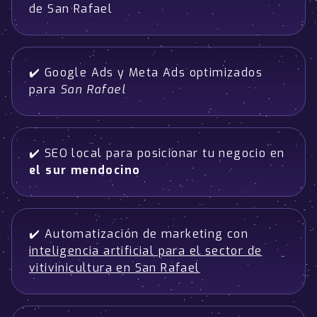
de San Rafael
✔️ Google Ads y Meta Ads optimizados
para
San Rafael
✔️ SEO local para posicionar tu negocio en
el sur mendocino
✔️ Automatización de marketing con
inteligencia artificial para el sector de
vitivinicultura en San Rafael