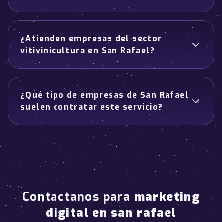
¿Atienden empresas del sector
vitivinicultura en San Rafael?
¿Qué tipo de empresas de San Rafael
suelen contratar este servicio?
Contactanos para
marketing
digital en san rafael