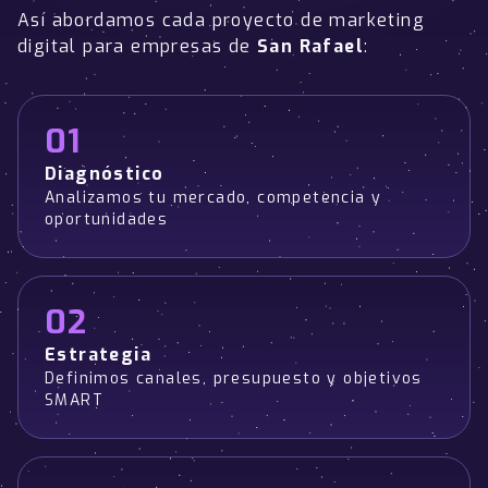
Así abordamos cada proyecto de marketing
digital para empresas de
San Rafael
:
01
Diagnóstico
Analizamos tu mercado, competencia y
oportunidades
02
Estrategia
Definimos canales, presupuesto y objetivos
SMART