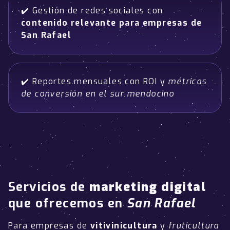
✔️ Gestión de redes sociales con
contenido relevante para empresas de
San Rafael
✔️ Reportes mensuales con ROI y
métricas
de conversión en el sur mendocino
Servicios de
marketing digital
que ofrecemos en
San Rafael
Para empresas de
vitivinicultura
y
fruticultura