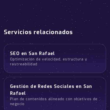
Servicios relacionados
SEO en San Rafael
Optimización de velocidad, estructura y
rastreabilidad
Gestión de Redes Sociales en San
Rafael
Plan de contenidos alineado con objetivos de
negocio