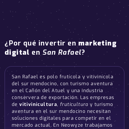
¿Por qué invertir en
marketing
digital
en
San Rafael
?
San Rafael es polo frutícola y vitivinícola
del sur mendocino, con turismo aventura
en el Cañón del Atuel y una industria
conservera de exportación. Las empresas
de
vitivinicultura
,
fruticultura
y turismo
aventura en el sur mendocino necesitan
soluciones digitales para competir en el
mercado actual. En Neowyze trabajamos