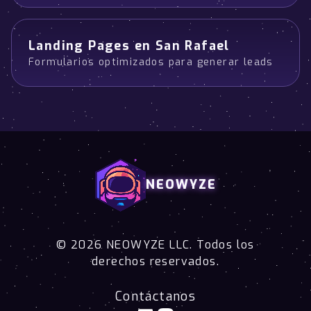
Landing Pages en San Rafael
Formularios optimizados para generar leads
NEOWYZE
© 2026 NEOWYZE LLC. Todos los
derechos reservados.
Contáctanos