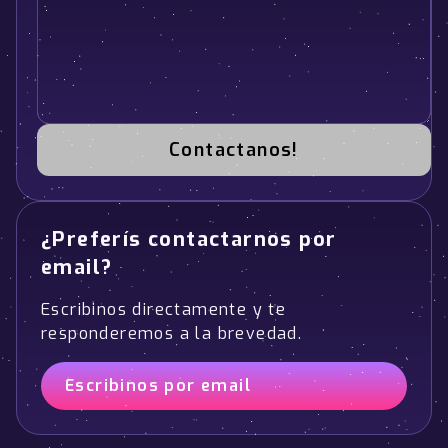
Contactanos!
¿Preferís contactarnos por
email?
Escribinos directamente y te
responderemos a la brevedad.
Escribinos por email