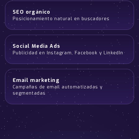
SEO orgánico
Posicionamiento natural en buscadores
Social Media Ads
Publicidad en Instagram, Facebook y LinkedIn
Email marketing
Campañas de email automatizadas y
segmentadas