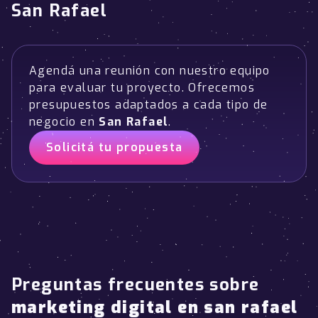
San Rafael
Agendá una reunión con nuestro equipo
para evaluar tu proyecto. Ofrecemos
presupuestos adaptados a cada tipo de
negocio en
San Rafael
.
Solicitá tu propuesta
Preguntas frecuentes sobre
marketing digital en san rafael