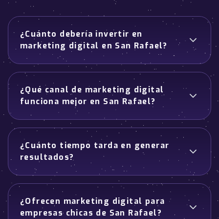
¿Cuánto debería invertir en
marketing digital en San Rafael?
¿Qué canal de marketing digital
funciona mejor en San Rafael?
¿Cuánto tiempo tarda en generar
resultados?
¿Ofrecen marketing digital para
empresas chicas de San Rafael?