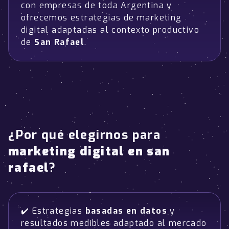
con empresas de toda Argentina y
ofrecemos estrategias de marketing
digital adaptadas al contexto productivo
de
San Rafael
.
¿Por qué elegirnos para
marketing digital en san
rafael
?
✔️ Estrategias
basadas en datos
y
resultados medibles adaptado al mercado