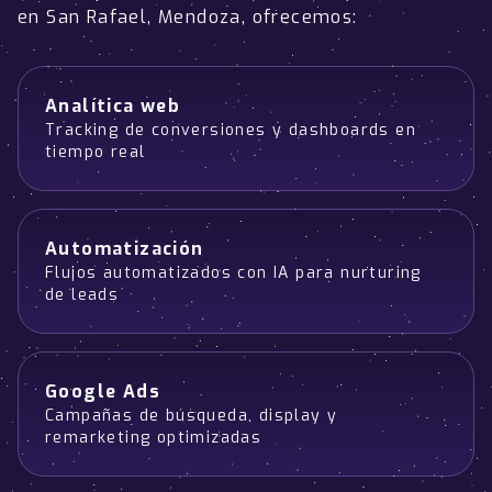
en San Rafael, Mendoza, ofrecemos:
Analítica web
Tracking de conversiones y dashboards en
tiempo real
Automatización
Flujos automatizados con IA para nurturing
de leads
Google Ads
Campañas de búsqueda, display y
remarketing optimizadas