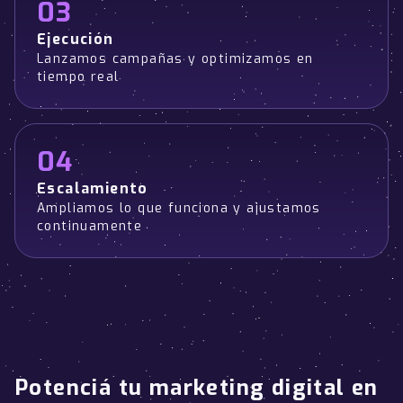
03
Ejecución
Lanzamos campañas y optimizamos en
tiempo real
04
Escalamiento
Ampliamos lo que funciona y ajustamos
continuamente
Potenciá tu marketing digital en