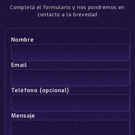
Completá el formulario y nos pondremos en
contacto a la brevedad
Nombre
Email
Teléfono (opcional)
Mensaje