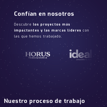
Confían en nosotros
Descubre
los proyectos más
impactantes y las marcas líderes
con
las que hemos trabajado.
Nuestro proceso de trabajo