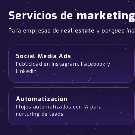
Servicios de
marketing
Para empresas de
real estate
y
parques ind
Social Media Ads
Publicidad en Instagram, Facebook y
LinkedIn
Automatización
Flujos automatizados con IA para
nurturing de leads