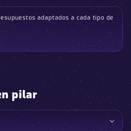
resupuestos adaptados a cada tipo de
n pilar