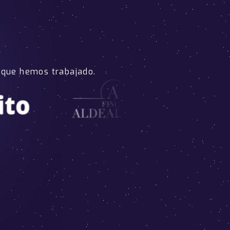
 que hemos trabajado.