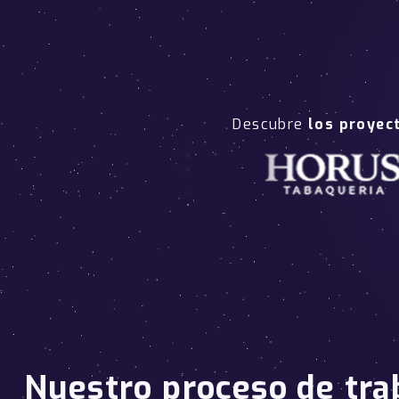
Descubre
los proyec
Nuestro proceso de tra