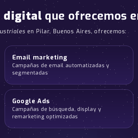
 digital
que ofrecemos 
ustriales
en Pilar, Buenos Aires, ofrecemos:
Email marketing
Campañas de email automatizadas y
segmentadas
Google Ads
Campañas de búsqueda, display y
remarketing optimizadas