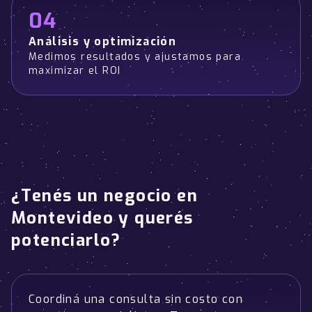
04
Análisis y optimización
Medimos resultados y ajustamos para
maximizar el ROI
¿Tenés un negocio en
Montevideo y querés
potenciarlo?
Coordiná una consulta sin costo con