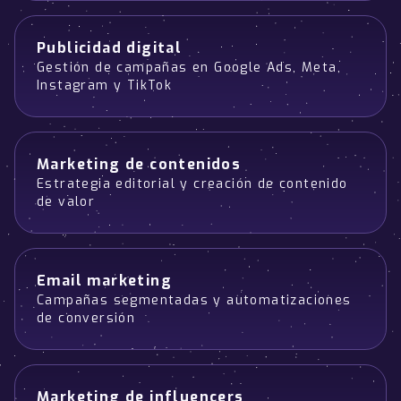
Publicidad digital
Gestión de campañas en Google Ads, Meta,
Instagram y TikTok
Marketing de contenidos
Estrategia editorial y creación de contenido
de valor
Email marketing
Campañas segmentadas y automatizaciones
de conversión
Marketing de influencers