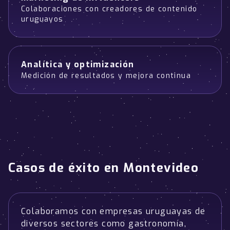
Colaboraciones con creadores de contenido
uruguayos
Analítica y optimización
Medición de resultados y mejora continua
Casos de éxito en Montevideo
Colaboramos con empresas uruguayas de
diversos sectores como gastronomía,