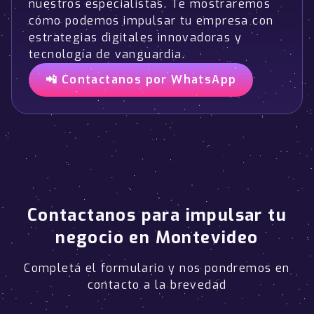
nuestros especialistas. Te mostraremos
cómo podemos impulsar tu empresa con
estrategias digitales innovadoras y
tecnología de vanguardia.
📲 Contactanos por WhatsApp
Contactanos para impulsar tu
negocio en Montevideo
Completá el formulario y nos pondremos en
contacto a la brevedad