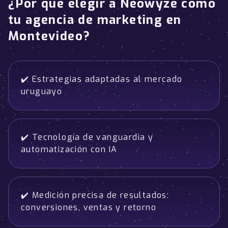
¿Por qué elegir a Neowyze como
tu agencia de marketing en
Montevideo?
✔️ Estrategias adaptadas al mercado
uruguayo
✔️ Tecnología de vanguardia y
automatización con IA
✔️ Medición precisa de resultados:
conversiones, ventas y retorno