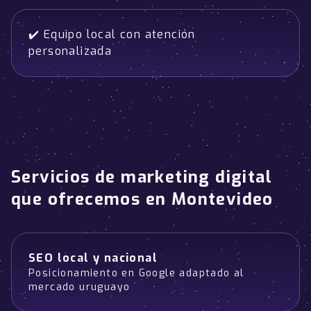
✔️ Equipo local con atención
personalizada
Servicios de marketing digital
que ofrecemos en Montevideo
SEO local y nacional
Posicionamiento en Google adaptado al
mercado uruguayo