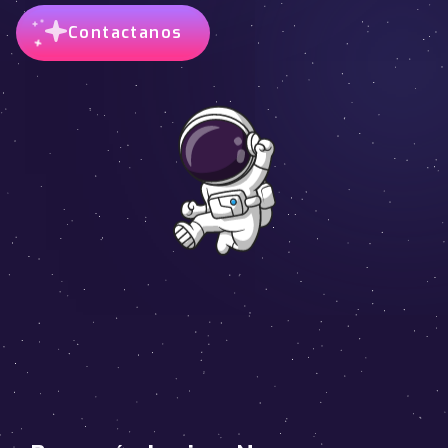
Contactanos