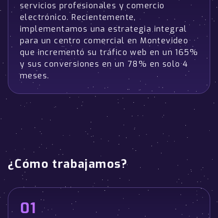
servicios profesionales y comercio
electrónico. Recientemente,
implementamos una estrategia integral
para un centro comercial en Montevideo
que incrementó su tráfico web en un 165%
y sus conversiones en un 78% en solo 4
meses.
¿Cómo trabajamos?
01