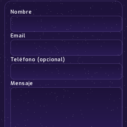
Nombre
Email
Teléfono (opcional)
Mensaje