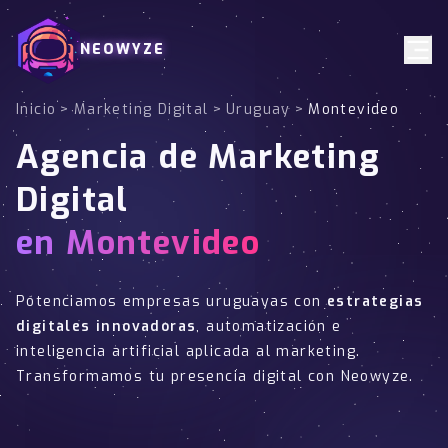
NEOWYZE
Inicio
>
Marketing Digital
>
Uruguay
>
Montevideo
Agencia de Marketing
Digital
en Montevideo
Potenciamos empresas uruguayas con
estrategias
digitales innovadoras
, automatización e
inteligencia artificial aplicada al marketing.
Transformamos tu presencia digital con Neowyze.