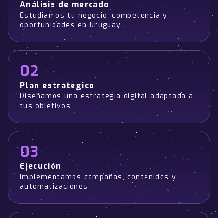
Análisis de mercado
Estudiamos tu negocio, competencia y
oportunidades en Uruguay
02
Plan estratégico
Diseñamos una estrategia digital adaptada a
tus objetivos
03
Ejecución
Implementamos campañas, contenidos y
automatizaciones