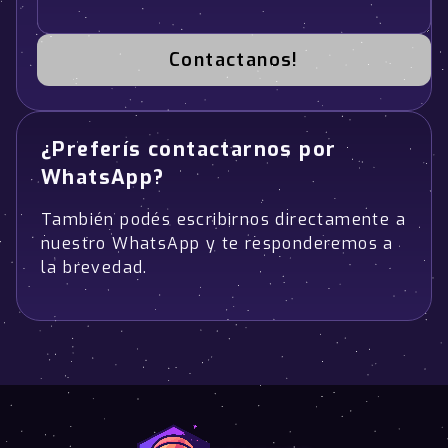
Contactanos!
¿Preferís contactarnos por
WhatsApp?
También podés escribirnos directamente a
nuestro WhatsApp y te responderemos a
la brevedad.