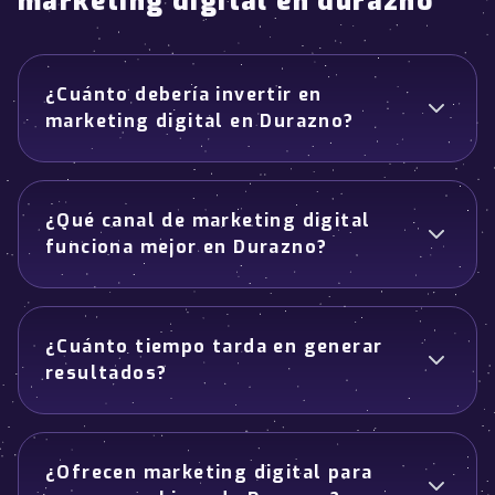
marketing digital en durazno
¿Cuánto debería invertir en
marketing digital en Durazno?
¿Qué canal de marketing digital
funciona mejor en Durazno?
¿Cuánto tiempo tarda en generar
resultados?
¿Ofrecen marketing digital para