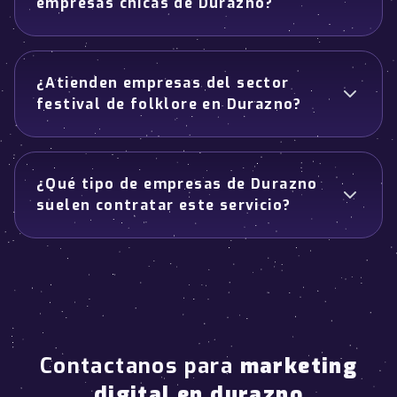
empresas chicas de Durazno?
¿Atienden empresas del sector
festival de folklore en Durazno?
¿Qué tipo de empresas de Durazno
suelen contratar este servicio?
Contactanos para
marketing
digital en durazno