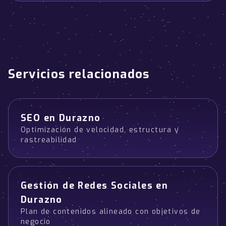
Servicios relacionados
SEO en Durazno
Optimización de velocidad, estructura y
rastreabilidad
Gestión de Redes Sociales en
Durazno
Plan de contenidos alineado con objetivos de
negocio