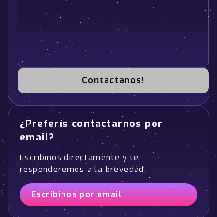
Contactanos!
¿Preferís contactarnos por
email?
Escribinos directamente y te
responderemos a la brevedad.
Escribinos por email