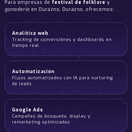
Para empresas de
festival de folklore
y
ganadería
en Durazno, Durazno, ofrecemos:
Analítica web
Tracking de conversiones y dashboards en
tiempo real
Automatización
Flujos automatizados con IA para nurturing
de leads
Google Ads
Campañas de búsqueda, display y
remarketing optimizadas