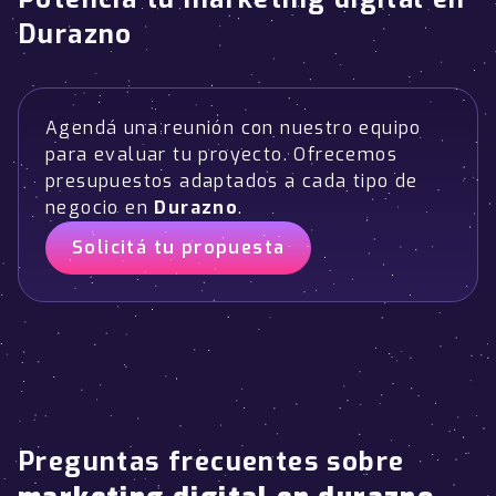
Durazno
Agendá una reunión con nuestro equipo
para evaluar tu proyecto. Ofrecemos
presupuestos adaptados a cada tipo de
negocio en
Durazno
.
Solicitá tu propuesta
Preguntas frecuentes sobre