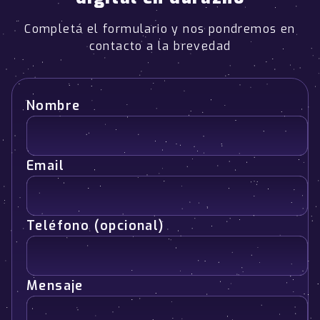
Completá el formulario y nos pondremos en
contacto a la brevedad
Nombre
Email
Teléfono (opcional)
Mensaje