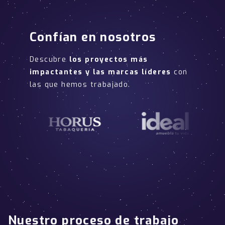
Confían en nosotros
Descubre
los proyectos más
impactantes y las marcas líderes
con
las que hemos trabajado.
Nuestro proceso de trabajo