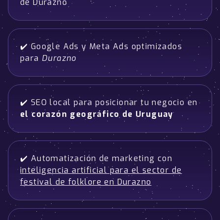
de Durazno
✔️ Google Ads y Meta Ads optimizados
para
Durazno
✔️ SEO local para posicionar tu negocio en
el corazón geográfico de Uruguay
✔️ Automatización de marketing con
inteligencia artificial para el sector de
festival de folklore en Durazno