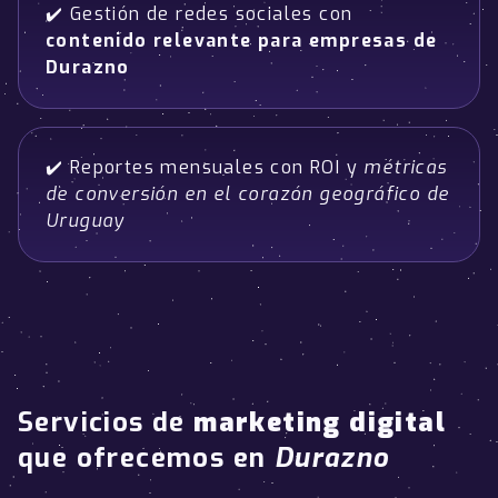
✔️ Gestión de redes sociales con
contenido relevante para empresas de
Durazno
✔️ Reportes mensuales con ROI y
métricas
de conversión en el corazón geográfico de
Uruguay
Servicios de
marketing digital
que ofrecemos en
Durazno