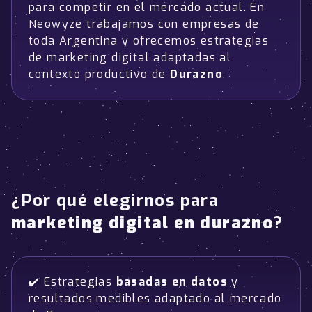
para competir en el mercado actual. En
Neowyze trabajamos con empresas de
toda Argentina y ofrecemos estrategias
de marketing digital adaptadas al
contexto productivo de
Durazno
.
¿Por qué elegirnos para
marketing digital en durazno
?
✔️ Estrategias
basadas en datos
y
resultados medibles adaptado al mercado