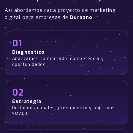
Así abordamos cada proyecto de marketing
digital para empresas de
Durazno
:
01
Diagnóstico
Analizamos tu mercado, competencia y
oportunidades
02
Estrategia
Definimos canales, presupuesto y objetivos
SMART