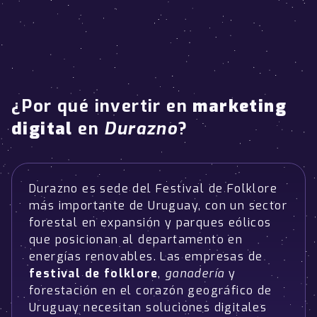
¿Por qué invertir en
marketing
digital
en
Durazno
?
Durazno es sede del Festival de Folklore
más importante de Uruguay, con un sector
forestal en expansión y parques eólicos
que posicionan al departamento en
energías renovables. Las empresas de
festival de folklore
,
ganadería
y
forestación en el corazón geográfico de
Uruguay necesitan soluciones digitales