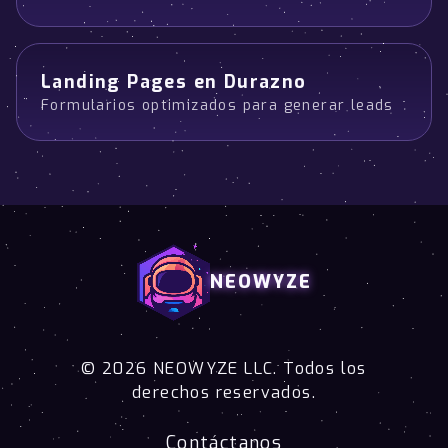
Landing Pages en Durazno
Formularios optimizados para generar leads
NEOWYZE
© 2026 NEOWYZE LLC. Todos los
derechos reservados.
Contáctanos