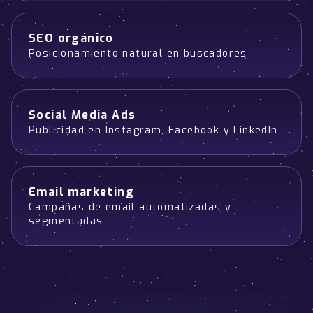
SEO orgánico
Posicionamiento natural en buscadores
Social Media Ads
Publicidad en Instagram, Facebook y LinkedIn
Email marketing
Campañas de email automatizadas y
segmentadas