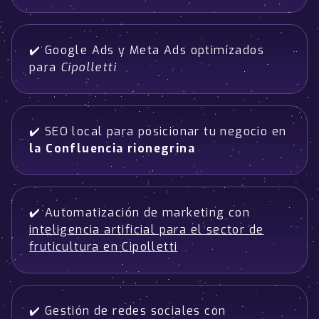
✔️ Google Ads y Meta Ads optimizados
para
Cipolletti
✔️ SEO local para posicionar tu negocio en
la Confluencia rionegrina
✔️ Automatización de marketing con
inteligencia artificial para el sector de
fruticultura en Cipolletti
✔️ Gestión de redes sociales con