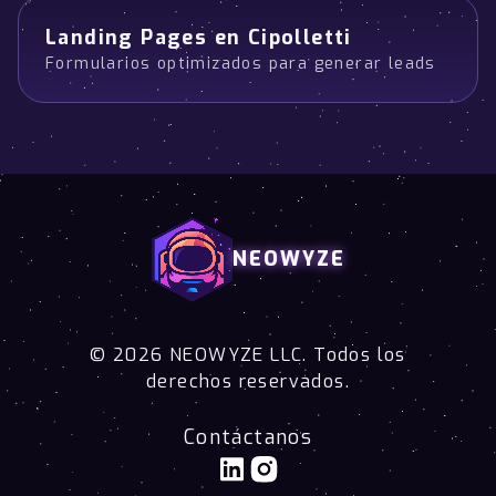
Landing Pages en Cipolletti
Formularios optimizados para generar leads
NEOWYZE
© 2026 NEOWYZE LLC. Todos los
derechos reservados.
Contáctanos