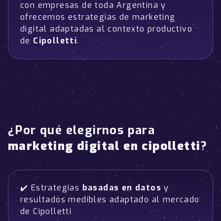
con empresas de toda Argentina y
ofrecemos estrategias de marketing
digital adaptadas al contexto productivo
de
Cipolletti
.
¿Por qué elegirnos para
marketing digital en cipolletti
?
✔️ Estrategias
basadas en datos
y
resultados medibles adaptado al mercado
de Cipolletti