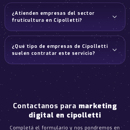
¿Atienden empresas del sector
fruticultura en Cipolletti?
¿Qué tipo de empresas de Cipolletti
suelen contratar este servicio?
Contactanos para
marketing
digital en cipolletti
Completá el formulario y nos pondremos en