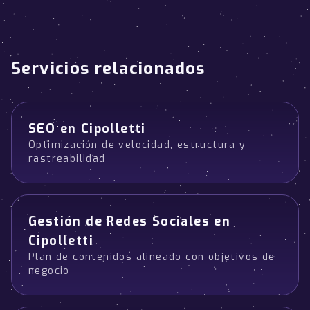
Servicios relacionados
SEO en Cipolletti
Optimización de velocidad, estructura y
rastreabilidad
Gestión de Redes Sociales en
Cipolletti
Plan de contenidos alineado con objetivos de
negocio