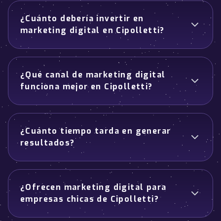
¿Cuánto debería invertir en
marketing digital en Cipolletti?
¿Qué canal de marketing digital
funciona mejor en Cipolletti?
¿Cuánto tiempo tarda en generar
resultados?
¿Ofrecen marketing digital para
empresas chicas de Cipolletti?