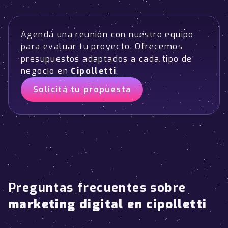
Agendá una reunión con nuestro equipo
para evaluar tu proyecto. Ofrecemos
presupuestos adaptados a cada tipo de
negocio en
Cipolletti
.
Solicitá tu propuesta
Preguntas frecuentes sobre
marketing digital en cipolletti