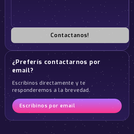
Contactanos!
¿Preferís contactarnos por
email?
Escribinos directamente y te
responderemos a la brevedad.
Escribinos por email