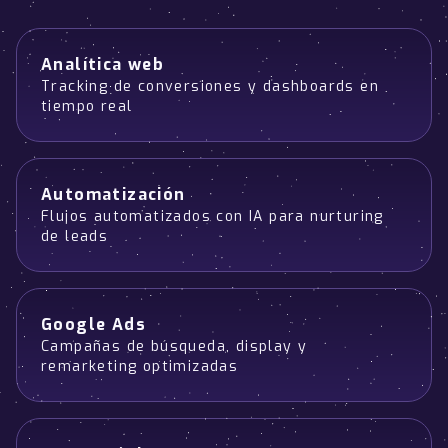
Analítica web
Tracking de conversiones y dashboards en
tiempo real
Automatización
Flujos automatizados con IA para nurturing
de leads
Google Ads
Campañas de búsqueda, display y
remarketing optimizadas