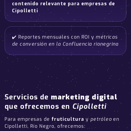
contenido relevante para empresas de
Cipolletti
✔️ Reportes mensuales con ROI y
métricas
de conversión en la Confluencia rionegrina
Servicios de
marketing digital
que ofrecemos en
Cipolletti
Para empresas de
fruticultura
y
petróleo
en
Cipolletti, Río Negro, ofrecemos: