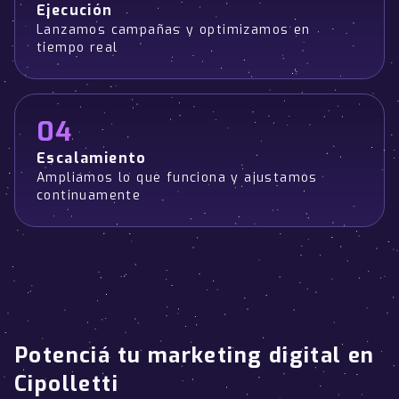
Ejecución
Lanzamos campañas y optimizamos en
tiempo real
04
Escalamiento
Ampliamos lo que funciona y ajustamos
continuamente
Potenciá tu marketing digital en
Cipolletti