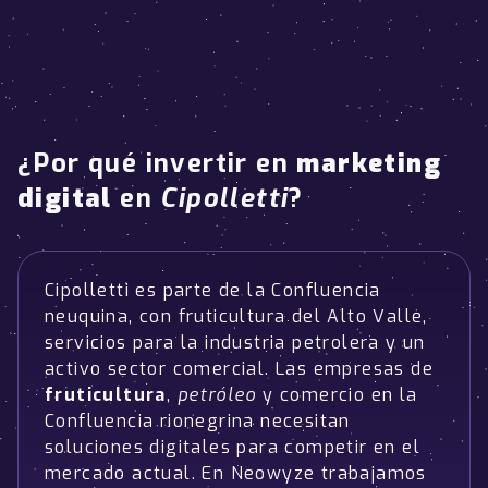
¿Por qué invertir en
marketing
digital
en
Cipolletti
?
Cipolletti es parte de la Confluencia
neuquina, con fruticultura del Alto Valle,
servicios para la industria petrolera y un
activo sector comercial. Las empresas de
fruticultura
,
petróleo
y comercio en la
Confluencia rionegrina necesitan
soluciones digitales para competir en el
mercado actual. En Neowyze trabajamos