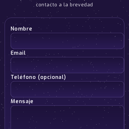
contacto a la brevedad
Nombre
Email
Teléfono (opcional)
Mensaje