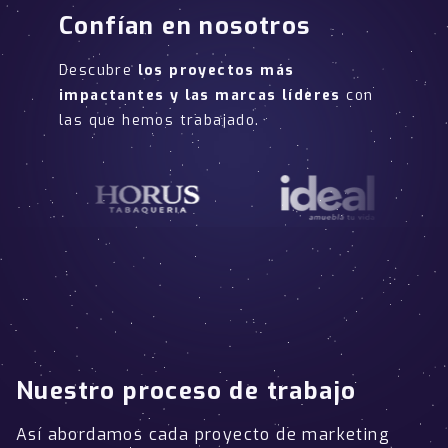
Confían en nosotros
Descubre
los proyectos más
impactantes y las marcas líderes
con
las que hemos trabajado.
Nuestro proceso de trabajo
Así abordamos cada proyecto de marketing