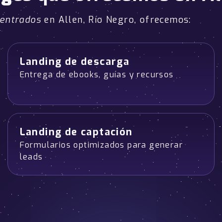
centrados
en Allen, Río Negro, ofrecemos:
Landing de descarga
Entrega de ebooks, guías y recursos
Landing de captación
Formularios optimizados para generar
leads