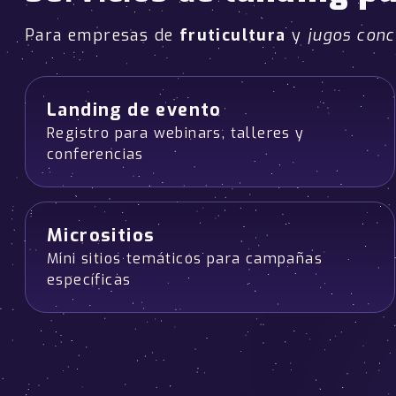
Para empresas de
fruticultura
y
jugos con
Landing de evento
Registro para webinars, talleres y
conferencias
Micrositios
Mini sitios temáticos para campañas
específicas