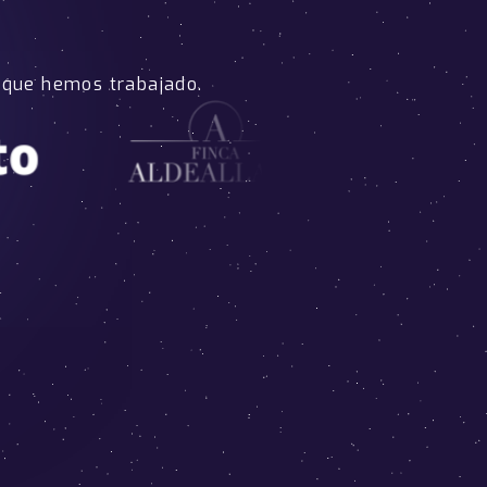
 que hemos trabajado.