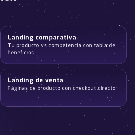
Landing comparativa
Tu producto vs competencia con tabla de
beneficios
Landing de venta
Páginas de producto con checkout directo