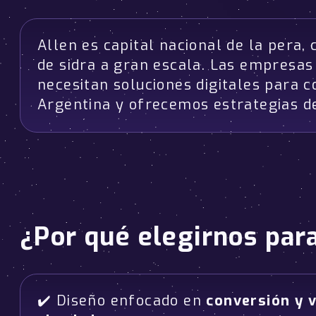
Allen es capital nacional de la pera,
de sidra a gran escala. Las empresa
necesitan soluciones digitales para
Argentina y ofrecemos estrategias d
¿Por qué elegirnos par
✔️ Diseño enfocado en
conversión y v