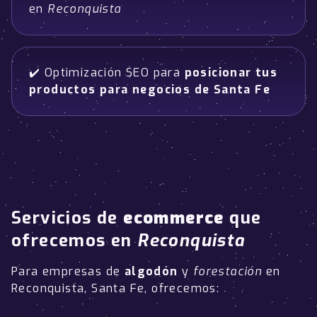
en
Reconquista
✔️ Optimización SEO para
posicionar tus
productos para negocios de Santa Fe
Servicios de
ecommerce
que
ofrecemos en
Reconquista
Para empresas de
algodón
y
forestación
en
Reconquista, Santa Fe, ofrecemos: