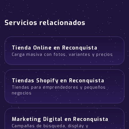
Servicios relacionados
Tienda Online en Reconquista
Carga masiva con fotos, variantes y precios
Tiendas Shopify en Reconquista
Tiendas para emprendedores y pequeños
negocios
Marketing Digital en Reconquista
Campañas de búsqueda, display y