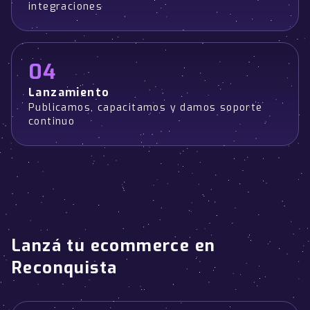
integraciones
04
Lanzamiento
Publicamos, capacitamos y damos soporte
continuo
Lanzá tu ecommerce en
Reconquista