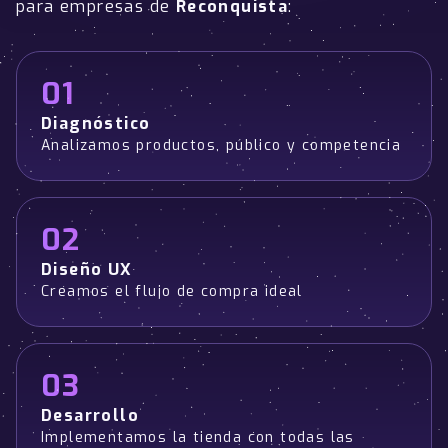
para empresas de
Reconquista
:
01
Diagnóstico
Analizamos productos, público y competencia
02
Diseño UX
Creamos el flujo de compra ideal
03
Desarrollo
Implementamos la tienda con todas las