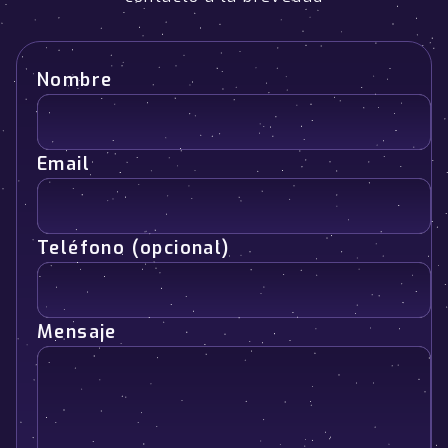
Nombre
Email
Teléfono (opcional)
Mensaje