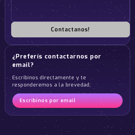
Contactanos!
¿Preferís contactarnos por
email?
Escribinos directamente y te
responderemos a la brevedad.
Escribinos por email