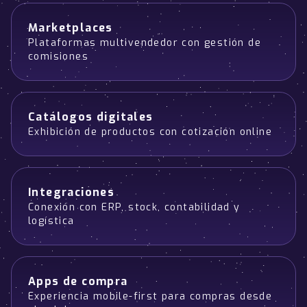
Marketplaces
Plataformas multivendedor con gestión de
comisiones
Catálogos digitales
Exhibición de productos con cotización online
Integraciones
Conexión con ERP, stock, contabilidad y
logística
Apps de compra
Experiencia mobile-first para compras desde