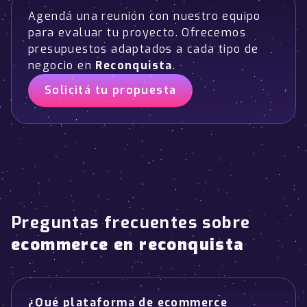
Agendá una reunión con nuestro equipo
para evaluar tu proyecto. Ofrecemos
presupuestos adaptados a cada tipo de
negocio en
Reconquista
.
Solicitá tu propuesta
Preguntas frecuentes sobre
ecommerce en reconquista
¿Qué plataforma de ecommerce