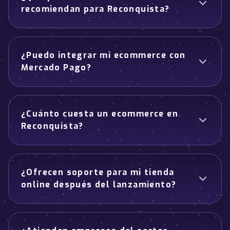
recomiendan para Reconquista?
¿Puedo integrar mi ecommerce con
Mercado Pago?
¿Cuánto cuesta un ecommerce en
Reconquista?
¿Ofrecen soporte para mi tienda
online después del lanzamiento?