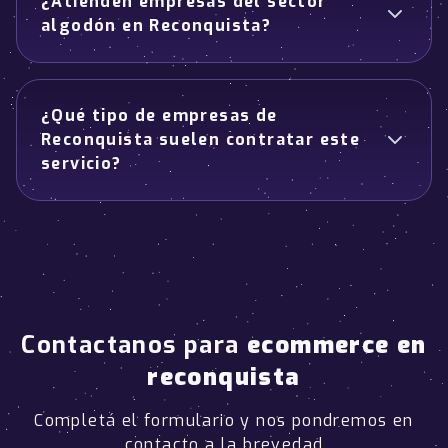
¿Atienden empresas del sector
algodón en Reconquista?
¿Qué tipo de empresas de
Reconquista suelen contratar este
servicio?
Contactanos para
ecommerce en
reconquista
Completá el formulario y nos pondremos en
contacto a la brevedad