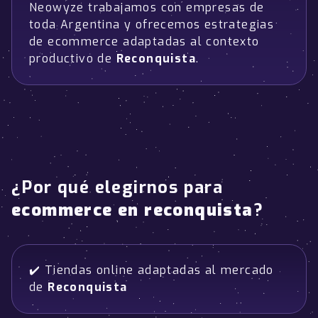
Neowyze trabajamos con empresas de
toda Argentina y ofrecemos estrategias
de ecommerce adaptadas al contexto
productivo de
Reconquista
.
¿Por qué elegirnos para
ecommerce en reconquista
?
✔️ Tiendas online adaptadas al mercado
de
Reconquista