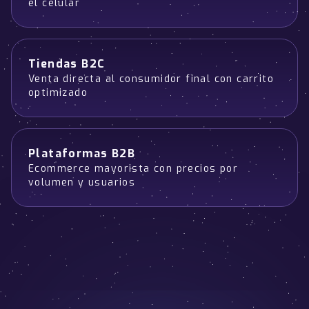
el celular
Tiendas B2C
Venta directa al consumidor final con carrito
optimizado
Plataformas B2B
Ecommerce mayorista con precios por
volumen y usuarios