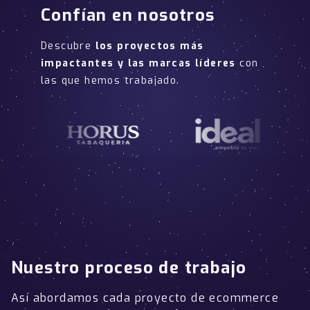
Confían en nosotros
Descubre
los proyectos más
impactantes y las marcas líderes
con
las que hemos trabajado.
Nuestro proceso de trabajo
Así abordamos cada proyecto de ecommerce