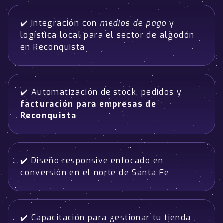
✔️ Integración con
medios de pago
y
logística local para el sector de algodón
en Reconquista
✔️ Automatización de stock, pedidos y
facturación para empresas de
Reconquista
✔️ Diseño responsive enfocado en
conversión en el norte de Santa Fe
✔️ Capacitación para gestionar tu tienda