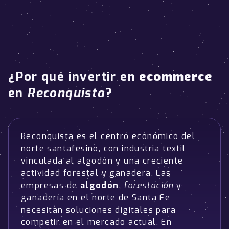
¿Por qué invertir en
ecommerce
en
Reconquista
?
Reconquista es el centro económico del
norte santafesino, con industria textil
vinculada al algodón y una creciente
actividad forestal y ganadera. Las
empresas de
algodón
,
forestación
y
ganadería en el norte de Santa Fe
necesitan soluciones digitales para
competir en el mercado actual. En