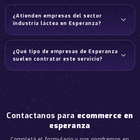
¿Atienden empresas del sector
industria láctea en Esperanza?
¿Qué tipo de empresas de Esperanza
suelen contratar este servicio?
Contactanos para
ecommerce en
esperanza
Completá el formulario y nos pondremos en