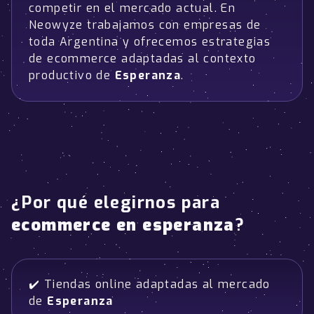
competir en el mercado actual. En
Neowyze trabajamos con empresas de
toda Argentina y ofrecemos estrategias
de ecommerce adaptadas al contexto
productivo de
Esperanza
.
¿Por qué elegirnos para
ecommerce en esperanza
?
✔️ Tiendas online adaptadas al mercado
de
Esperanza