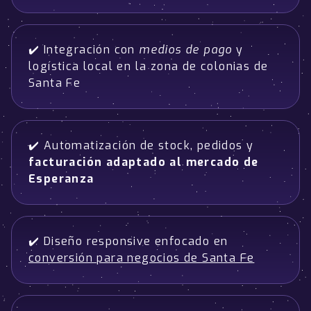
✔️ Integración con
medios de pago
y
logística local en la zona de colonias de
Santa Fe
✔️ Automatización de stock, pedidos y
facturación adaptado al mercado de
Esperanza
✔️ Diseño responsive enfocado en
conversión para negocios de Santa Fe