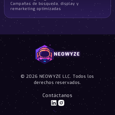
Campañas de búsqueda, display y
remarketing optimizadas
NEOWYZE
© 2026 NEOWYZE LLC. Todos los
derechos reservados.
Contáctanos