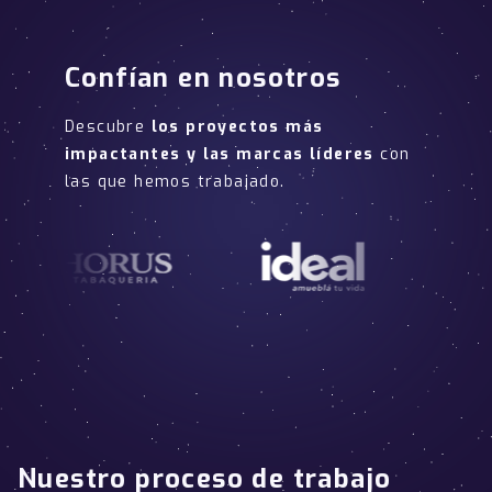
Confían en nosotros
Descubre
los proyectos más
impactantes y las marcas líderes
con
las que hemos trabajado.
Nuestro proceso de trabajo