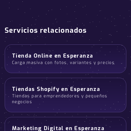
Servicios relacionados
Tienda Online en Esperanza
Carga masiva con fotos, variantes y precios
Tiendas Shopify en Esperanza
Tiendas para emprendedores y pequeños
negocios
Marketing Digital en Esperanza