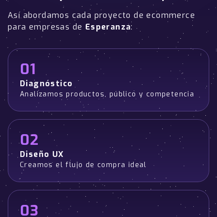
Así abordamos cada proyecto de ecommerce
para empresas de
Esperanza
:
01
Diagnóstico
Analizamos productos, público y competencia
02
Diseño UX
Creamos el flujo de compra ideal
03