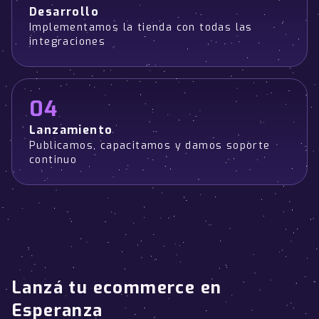
Desarrollo
Implementamos la tienda con todas las
integraciones
04
Lanzamiento
Publicamos, capacitamos y damos soporte
continuo
Lanzá tu ecommerce en
Esperanza