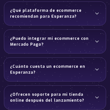
¿Qué plataforma de ecommerce
recomiendan para Esperanza?
¿Puedo integrar mi ecommerce con
Mercado Pago?
¿Cuánto cuesta un ecommerce en
Esperanza?
¿Ofrecen soporte para mi tienda
online después del lanzamiento?