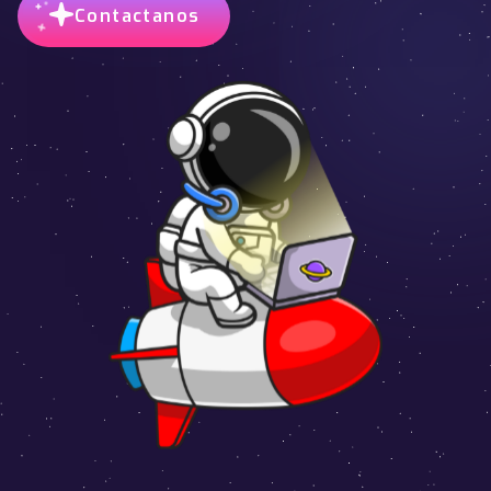
Contactanos