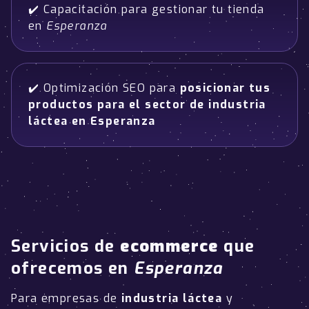
✔️ Capacitación para gestionar tu tienda
en
Esperanza
✔️ Optimización SEO para
posicionar tus
productos para el sector de industria
láctea en Esperanza
Servicios de
ecommerce
que
ofrecemos en
Esperanza
Para empresas de
industria láctea
y