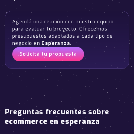
Agendá una reunión con nuestro equipo
para evaluar tu proyecto. Ofrecemos
presupuestos adaptados a cada tipo de
negocio en
Esperanza
.
Solicitá tu propuesta
Preguntas frecuentes sobre
ecommerce en esperanza