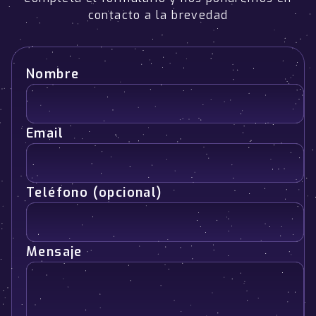
contacto a la brevedad
Nombre
Email
Teléfono (opcional)
Mensaje