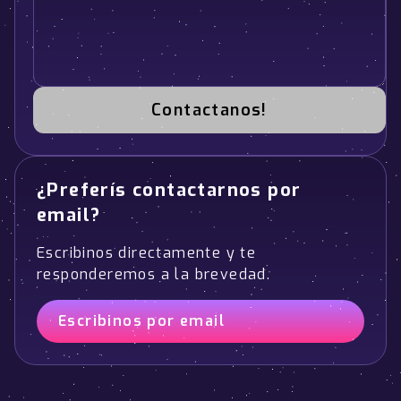
Contactanos!
¿Preferís contactarnos por
email?
Escribinos directamente y te
responderemos a la brevedad.
Escribinos por email