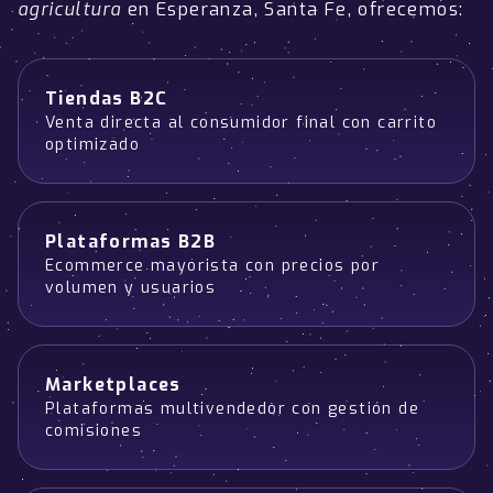
agricultura
en Esperanza, Santa Fe, ofrecemos:
Tiendas B2C
Venta directa al consumidor final con carrito
optimizado
Plataformas B2B
Ecommerce mayorista con precios por
volumen y usuarios
Marketplaces
Plataformas multivendedor con gestión de
comisiones