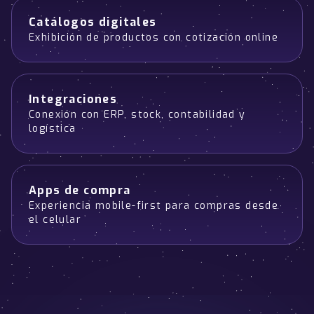
Catálogos digitales
Exhibición de productos con cotización online
Integraciones
Conexión con ERP, stock, contabilidad y
logística
Apps de compra
Experiencia mobile-first para compras desde
el celular