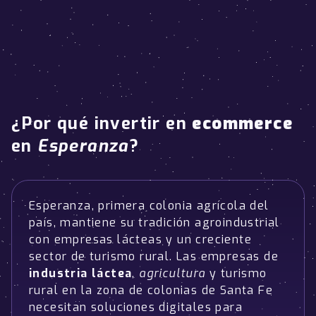
¿Por qué invertir en
ecommerce
en
Esperanza
?
Esperanza, primera colonia agrícola del
país, mantiene su tradición agroindustrial
con empresas lácteas y un creciente
sector de turismo rural. Las empresas de
industria láctea
,
agricultura
y turismo
rural en la zona de colonias de Santa Fe
necesitan soluciones digitales para