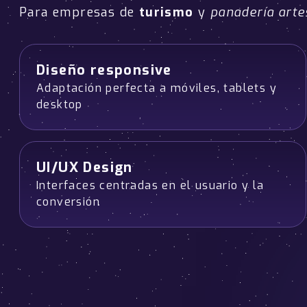
Para empresas de
turismo
y
panadería arte
Diseño responsive
Adaptación perfecta a móviles, tablets y
desktop
UI/UX Design
Interfaces centradas en el usuario y la
conversión