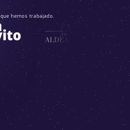
 que hemos trabajado.