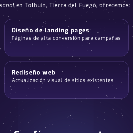
sanal
en Tolhuin, Tierra del Fuego, ofrecemos:
Diseño de landing pages
Páginas de alta conversión para campañas
Rediseño web
Actualización visual de sitios existentes