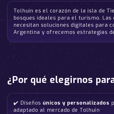
Tolhuin es el corazón de la isla de T
bosques ideales para el turismo. La
necesitan soluciones digitales para
Argentina y ofrecemos estrategias d
¿Por qué elegirnos par
✔️ Diseños
únicos y personalizados
p
adaptado al mercado de Tolhuin