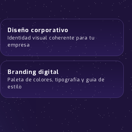
Diseño corporativo
Identidad visual coherente para tu
empresa
Branding digital
Paleta de colores, tipografía y guía de
estilo