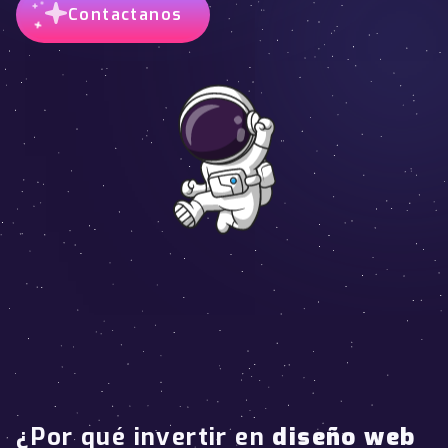
Contactanos
¿Por qué invertir en
diseño web