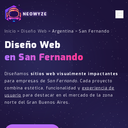
NEOWYZE
Inicio
>
Diseño Web
>
Argentina
>
San Fernando
Diseño Web
en San Fernando
Diseñamos
sitios web visualmente impactantes
para empresas de
San Fernando
. Cada proyecto
combina estética, funcionalidad y
experiencia de
usuario
para destacar en el mercado de la zona
norte del Gran Buenos Aires.