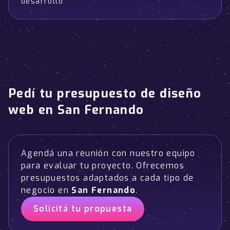
desarrollo
Pedí tu presupuesto de diseño
web en San Fernando
Agendá una reunión con nuestro equipo
para evaluar tu proyecto. Ofrecemos
presupuestos adaptados a cada tipo de
negocio en
San Fernando
.
Solicitá tu propuesta