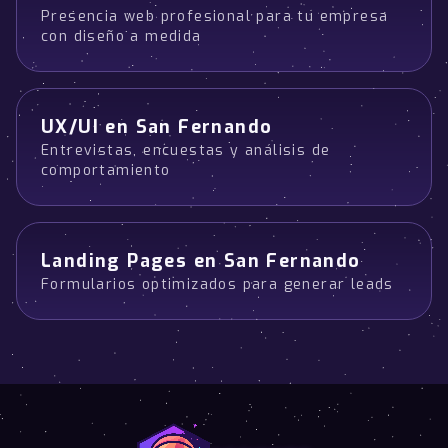
Presencia web profesional para tu empresa
con diseño a medida
UX/UI en San Fernando
Entrevistas, encuestas y análisis de
comportamiento
Landing Pages en San Fernando
Formularios optimizados para generar leads