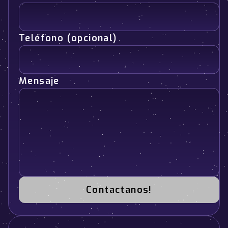
Teléfono (opcional)
Mensaje
Contactanos!