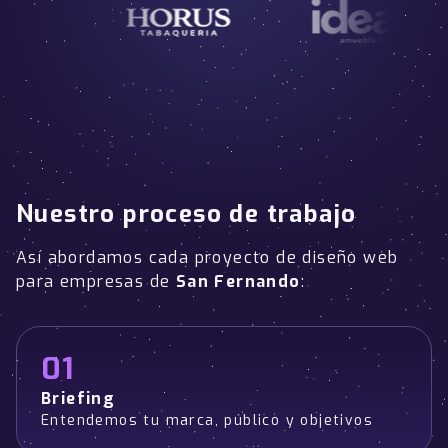
Nuestro proceso de trabajo
Así abordamos cada proyecto de diseño web
para empresas de
San Fernando
:
01
Briefing
Entendemos tu marca, público y objetivos