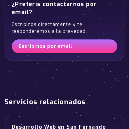
¿Preferís contactarnos por
email?
Escribinos directamente y te
responderemos a la brevedad.
Escribinos por email
Servicios relacionados
Desarrollo Web en San Fernando