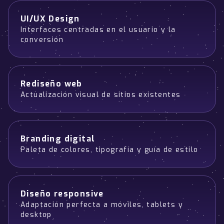
UI/UX Design
Interfaces centradas en el usuario y la
conversión
Rediseño web
Actualización visual de sitios existentes
Branding digital
Paleta de colores, tipografía y guía de estilo
Diseño responsive
Adaptación perfecta a móviles, tablets y
desktop