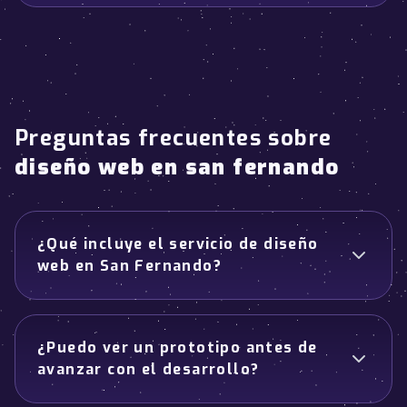
Preguntas frecuentes sobre
diseño web en san fernando
¿Qué incluye el servicio de diseño
web en San Fernando?
¿Puedo ver un prototipo antes de
avanzar con el desarrollo?