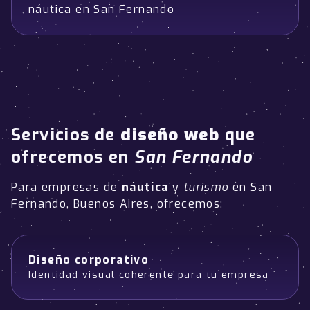
náutica en San Fernando
Servicios de
diseño web
que
ofrecemos en
San Fernando
Para empresas de
náutica
y
turismo
en San
Fernando, Buenos Aires, ofrecemos:
Diseño corporativo
Identidad visual coherente para tu empresa