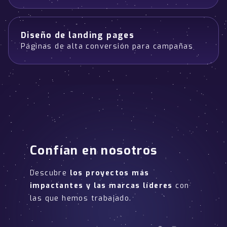
Diseño de landing pages
Páginas de alta conversión para campañas
Confían en nosotros
Descubre
los proyectos más
impactantes y las marcas líderes
con
las que hemos trabajado.