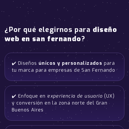
¿Por qué elegirnos para
diseño
web en san fernando
?
✔️ Diseños
únicos y personalizados
para
tu marca para empresas de San Fernando
✔️ Enfoque en
experiencia de usuario
(UX)
y conversión en la zona norte del Gran
Buenos Aires