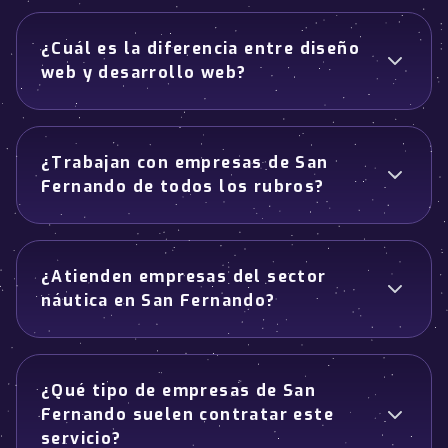
¿Cuál es la diferencia entre diseño
web y desarrollo web?
¿Trabajan con empresas de San
Fernando de todos los rubros?
¿Atienden empresas del sector
náutica en San Fernando?
¿Qué tipo de empresas de San
Fernando suelen contratar este
servicio?