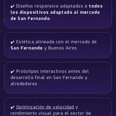
✔️ Diseños responsive adaptados a
todos
los dispositivos adaptado al mercado
de San Fernando
✔️ Estética alineada con el mercado de
San Fernando
y Buenos Aires
✔️ Prototipos interactivos antes del
desarrollo final en San Fernando y
alrededores
✔️
Optimización de velocidad
y
rendimiento visual para el sector de