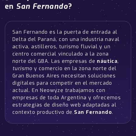
en
San Fernando
?
San Fernando es la puerta de entrada al
Delta del Paraná, con una industria naval
activa, astilleros, turismo fluvial y un
centro comercial vinculado a la zona
norte del GBA. Las empresas de
náutica
,
turismo
y comercio en la zona norte del
Gran Buenos Aires necesitan soluciones
digitales para competir en el mercado
actual. En Neowyze trabajamos con
empresas de toda Argentina y ofrecemos
estrategias de diseño web adaptadas al
contexto productivo de
San Fernando
.