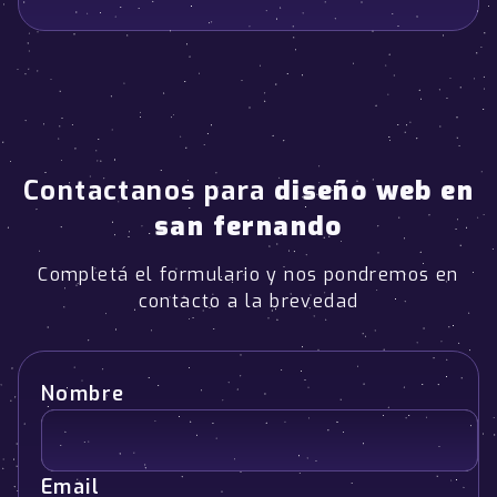
Contactanos para
diseño web en
san fernando
Completá el formulario y nos pondremos en
contacto a la brevedad
Nombre
Email