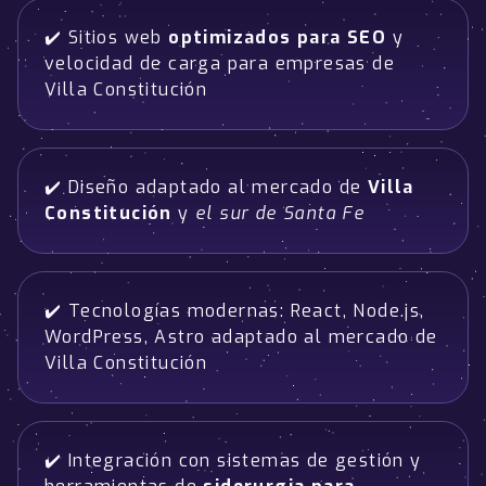
✔️ Sitios web
optimizados para SEO
y
velocidad de carga para empresas de
Villa Constitución
✔️ Diseño adaptado al mercado de
Villa
Constitución
y
el sur de Santa Fe
✔️ Tecnologías modernas: React, Node.js,
WordPress, Astro adaptado al mercado de
Villa Constitución
✔️ Integración con sistemas de gestión y