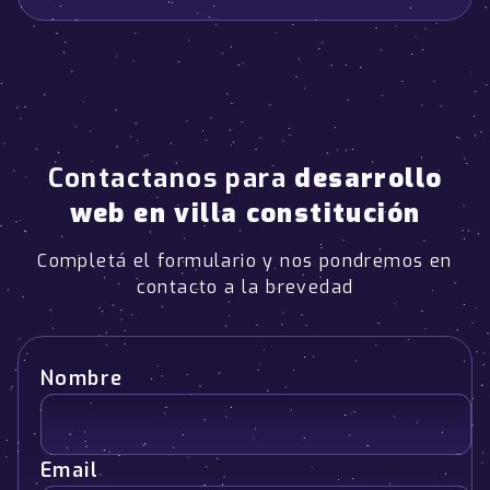
Contactanos para
desarrollo
web en villa constitución
Completá el formulario y nos pondremos en
contacto a la brevedad
Nombre
Email