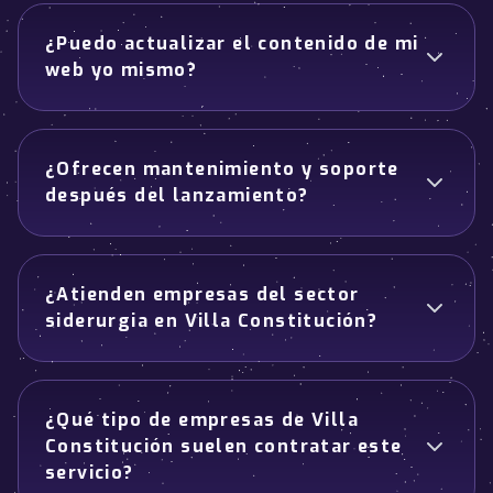
¿Puedo actualizar el contenido de mi
web yo mismo?
¿Ofrecen mantenimiento y soporte
después del lanzamiento?
¿Atienden empresas del sector
siderurgia en Villa Constitución?
¿Qué tipo de empresas de Villa
Constitución suelen contratar este
servicio?