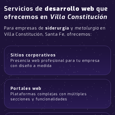
Servicios de
desarrollo web
que
ofrecemos en
Villa Constitución
Para empresas de
siderurgia
y
metalurgia
en
Villa Constitución, Santa Fe, ofrecemos:
Sitios corporativos
Presencia web profesional para tu empresa
con diseño a medida
Portales web
Plataformas complejas con múltiples
secciones y funcionalidades