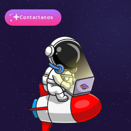
Contactanos