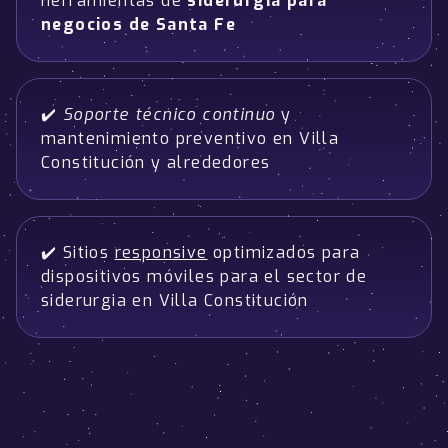
herramientas de
siderurgia para
negocios de Santa Fe
✔️
Soporte técnico continuo
y
mantenimiento preventivo en Villa
Constitución y alrededores
✔️ Sitios
responsive
optimizados para
dispositivos móviles para el sector de
siderurgia en Villa Constitución