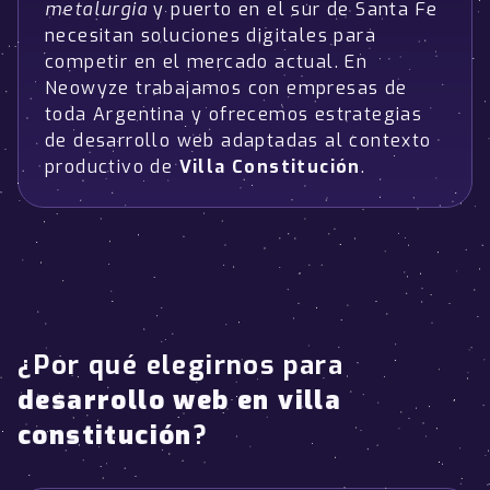
metalurgia
y puerto en el sur de Santa Fe
necesitan soluciones digitales para
competir en el mercado actual. En
Neowyze trabajamos con empresas de
toda Argentina y ofrecemos estrategias
de desarrollo web adaptadas al contexto
productivo de
Villa Constitución
.
¿Por qué elegirnos para
desarrollo web en villa
constitución
?