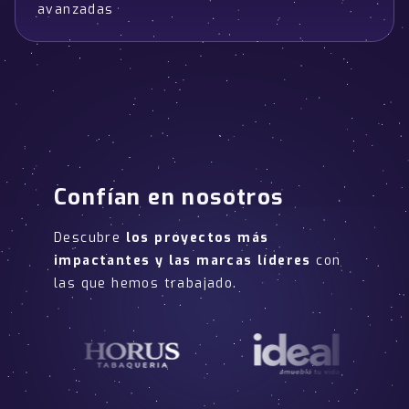
avanzadas
Confían en nosotros
Descubre
los proyectos más
impactantes y las marcas líderes
con
las que hemos trabajado.