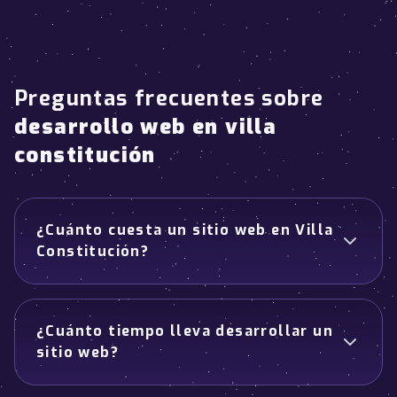
Preguntas frecuentes sobre
desarrollo web en villa
constitución
¿Cuánto cuesta un sitio web en Villa
Constitución?
¿Cuánto tiempo lleva desarrollar un
sitio web?