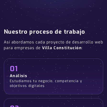
Nuestro proceso de trabajo
Así abordamos cada proyecto de desarrollo web
para empresas de
Villa Constitución
:
01
Análisis
Estudiamos tu negocio, competencia y
objetivos digitales