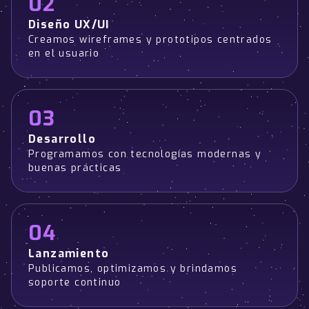
02
Diseño UX/UI
Creamos wireframes y prototipos centrados
en el usuario
03
Desarrollo
Programamos con tecnologías modernas y
buenas prácticas
04
Lanzamiento
Publicamos, optimizamos y brindamos
soporte continuo