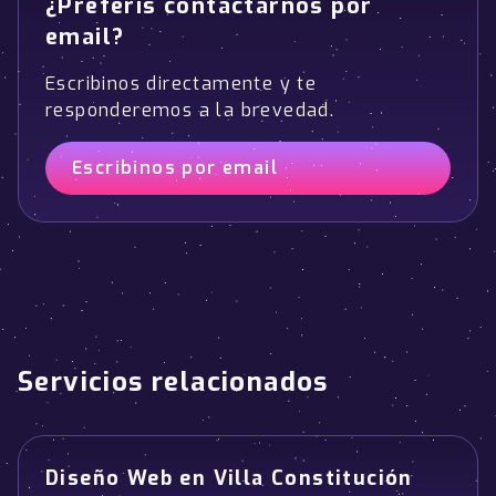
¿Preferís contactarnos por
email?
Escribinos directamente y te
responderemos a la brevedad.
Escribinos por email
Servicios relacionados
Diseño Web en Villa Constitución