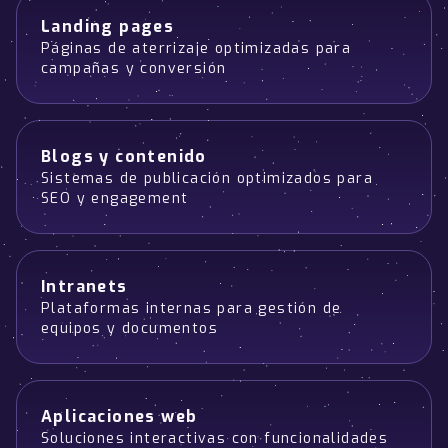
Landing pages
Páginas de aterrizaje optimizadas para
campañas y conversión
Blogs y contenido
Sistemas de publicación optimizados para
SEO y engagement
Intranets
Plataformas internas para gestión de
equipos y documentos
Aplicaciones web
Soluciones interactivas con funcionalidades