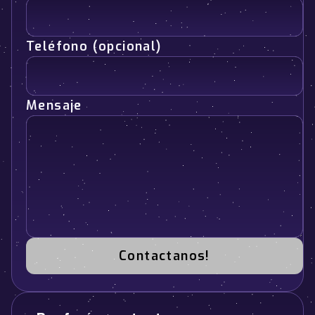
Teléfono (opcional)
Mensaje
Contactanos!