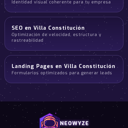
Identidad visual coherente para tu empresa
SEO en Villa Constitución
Optimización de velocidad, estructura y
rastreabilidad
Landing Pages en Villa Constitución
Formularios optimizados para generar leads
NEOWYZE