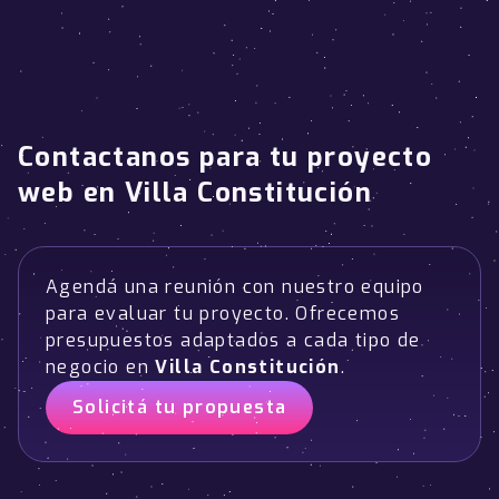
Contactanos para tu proyecto
web en Villa Constitución
Agendá una reunión con nuestro equipo
para evaluar tu proyecto. Ofrecemos
presupuestos adaptados a cada tipo de
negocio en
Villa Constitución
.
Solicitá tu propuesta