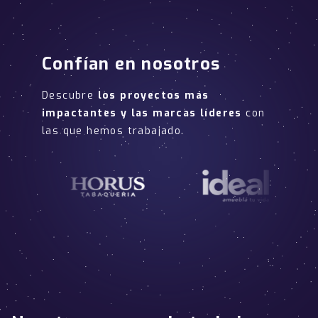
Confían en nosotros
Descubre
los proyectos más
impactantes y las marcas líderes
con
las que hemos trabajado.