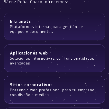
Sáenz Peña, Chaco, ofrecemos:
Intranets
Plataformas internas para gestión de
equipos y documentos
Aplicaciones web
Soluciones interactivas con funcionalidades
avanzadas
Sitios corporativos
Presencia web profesional para tu empresa
con diseño a medida