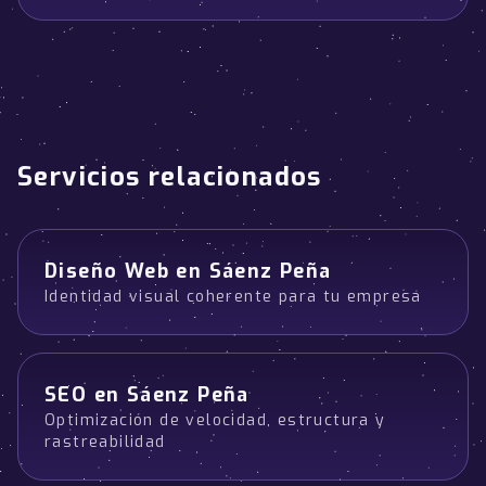
Servicios relacionados
Diseño Web en Sáenz Peña
Identidad visual coherente para tu empresa
SEO en Sáenz Peña
Optimización de velocidad, estructura y
rastreabilidad