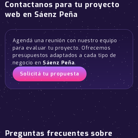
Contactanos para tu proyecto
web en Sáenz Peña
Agendá una reunión con nuestro equipo
para evaluar tu proyecto. Ofrecemos
presupuestos adaptados a cada tipo de
negocio en
Sáenz Peña
.
Solicitá tu propuesta
Preguntas frecuentes sobre