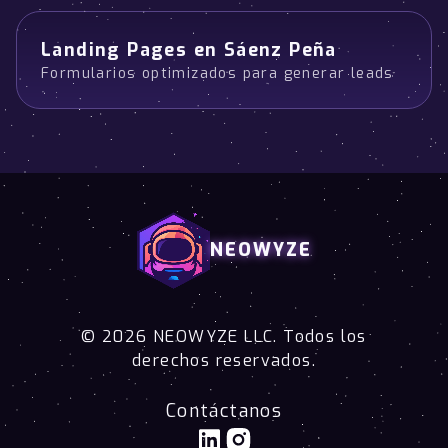
Landing Pages en Sáenz Peña
Formularios optimizados para generar leads
NEOWYZE
© 2026 NEOWYZE LLC. Todos los
derechos reservados.
Contáctanos