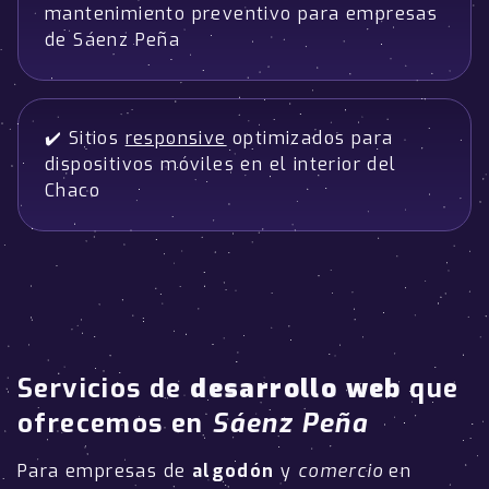
mantenimiento preventivo para empresas
de Sáenz Peña
✔️ Sitios
responsive
optimizados para
dispositivos móviles en el interior del
Chaco
Servicios de
desarrollo web
que
ofrecemos en
Sáenz Peña
Para empresas de
algodón
y
comercio
en