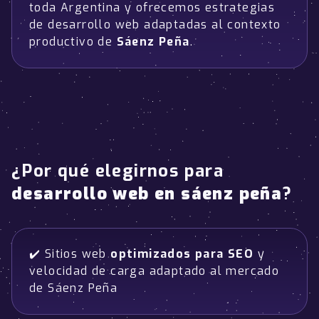
toda Argentina y ofrecemos estrategias
de desarrollo web adaptadas al contexto
productivo de
Sáenz Peña
.
¿Por qué elegirnos para
desarrollo web en sáenz peña
?
✔️ Sitios web
optimizados para SEO
y
velocidad de carga adaptado al mercado
de Sáenz Peña