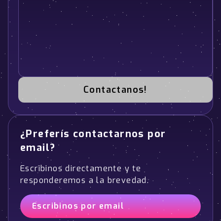
Contactanos!
¿Preferís contactarnos por
email?
Escribinos directamente y te
responderemos a la brevedad.
Escribinos por email