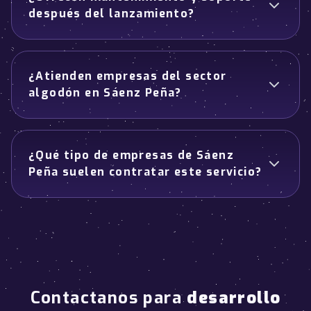
después del lanzamiento?
¿Atienden empresas del sector
algodón en Sáenz Peña?
¿Qué tipo de empresas de Sáenz
Peña suelen contratar este servicio?
Contactanos para
desarrollo