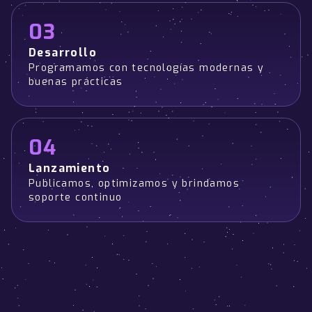
03
Desarrollo
Programamos con tecnologías modernas y
buenas prácticas
04
Lanzamiento
Publicamos, optimizamos y brindamos
soporte continuo