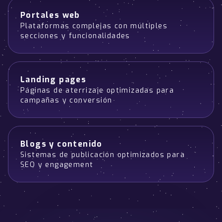
Portales web
Plataformas complejas con múltiples
secciones y funcionalidades
Landing pages
Páginas de aterrizaje optimizadas para
campañas y conversión
Blogs y contenido
Sistemas de publicación optimizados para
SEO y engagement