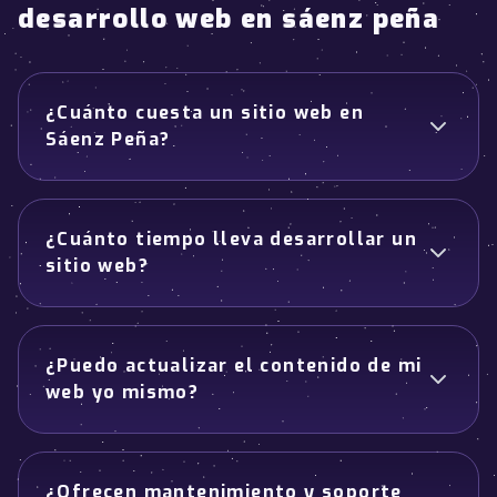
desarrollo web en sáenz peña
¿Cuánto cuesta un sitio web en
Sáenz Peña?
¿Cuánto tiempo lleva desarrollar un
sitio web?
¿Puedo actualizar el contenido de mi
web yo mismo?
¿Ofrecen mantenimiento y soporte