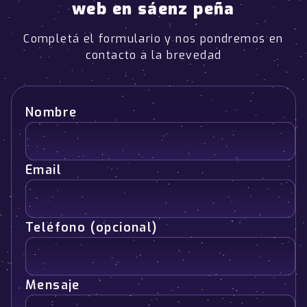
web en sáenz peña
Completá el formulario y nos pondremos en
contacto a la brevedad
Nombre
Email
Teléfono (opcional)
Mensaje