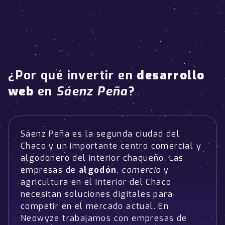
¿Por qué invertir en
desarrollo
web
en
Sáenz Peña
?
Sáenz Peña es la segunda ciudad del
Chaco y un importante centro comercial y
algodonero del interior chaqueño. Las
empresas de
algodón
,
comercio
y
agricultura en el interior del Chaco
necesitan soluciones digitales para
competir en el mercado actual. En
Neowyze trabajamos con empresas de