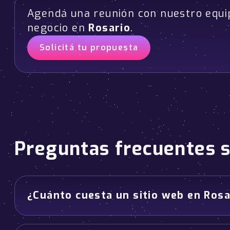
Agendá una reunión con nuestro equi
negocio en
Rosario
.
Solicitá tu propuesta
Preguntas frecuentes 
¿Cuánto cuesta un sitio web en Rosa