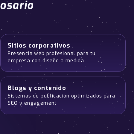
osario
Sitios corporativos
Presencia web profesional para tu
empresa con diseño a medida
Blogs y contenido
Sistemas de publicación optimizados para
SEO y engagement