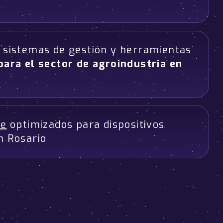
n sistemas de gestión y herramientas
para el sector de agroindustria en
ve
optimizados para dispositivos
n Rosario