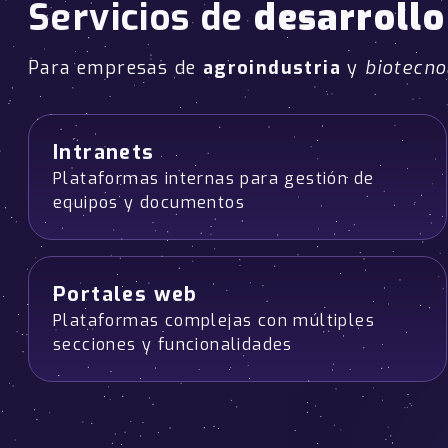
Servicios de
desarroll
Para empresas de
agroindustria
y
biotecno
Intranets
Plataformas internas para gestión de
equipos y documentos
Portales web
Plataformas complejas con múltiples
secciones y funcionalidades