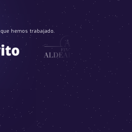
 que hemos trabajado.