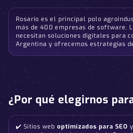
Rosario es el principal polo agroindu
más de 400 empresas de software. 
necesitan soluciones digitales para
Argentina y ofrecemos estrategias d
¿Por qué elegirnos par
✔️ Sitios web
optimizados para SEO
y