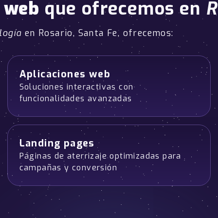
o web
que ofrecemos en
R
logía
en Rosario, Santa Fe, ofrecemos:
Aplicaciones web
Soluciones interactivas con
funcionalidades avanzadas
Landing pages
Páginas de aterrizaje optimizadas para
campañas y conversión