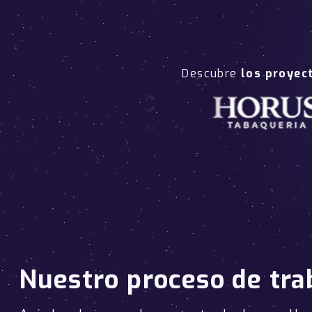
Descubre
los proyec
Nuestro proceso de tra