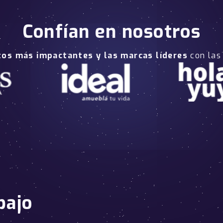
Confían en nosotros
tos más impactantes y las marcas líderes
con las
bajo