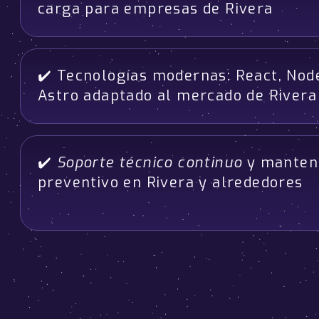
carga para empresas de Rivera
✔️ Tecnologías modernas: React, Node
Astro adaptado al mercado de Rivera
✔️
Soporte técnico continuo
y manten
preventivo en Rivera y alrededores