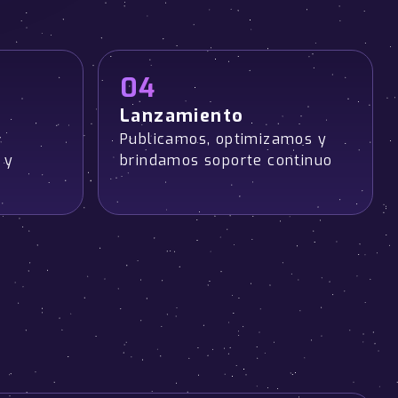
04
Lanzamiento
Publicamos, optimizamos y
 y
brindamos soporte continuo