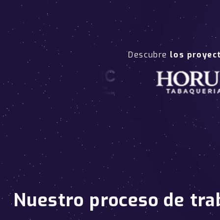
Descubre
los proyec
Nuestro proceso de tra