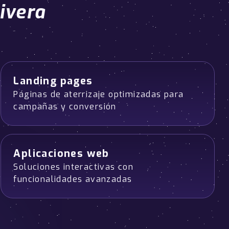
ivera
Landing pages
Páginas de aterrizaje optimizadas para
campañas y conversión
Aplicaciones web
Soluciones interactivas con
funcionalidades avanzadas