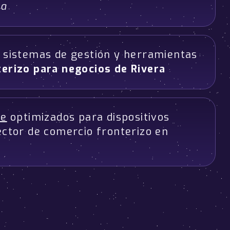
ña
n sistemas de gestión y herramientas
erizo para negocios de Rivera
ve
optimizados para dispositivos
ector de comercio fronterizo en