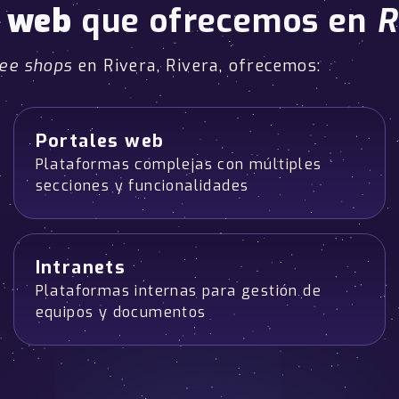
o web
que ofrecemos en
R
ree shops
en Rivera, Rivera, ofrecemos:
Portales web
Plataformas complejas con múltiples
secciones y funcionalidades
Intranets
Plataformas internas para gestión de
equipos y documentos