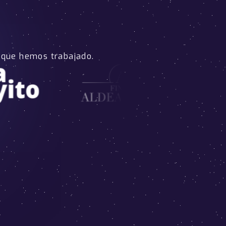
 que hemos trabajado.