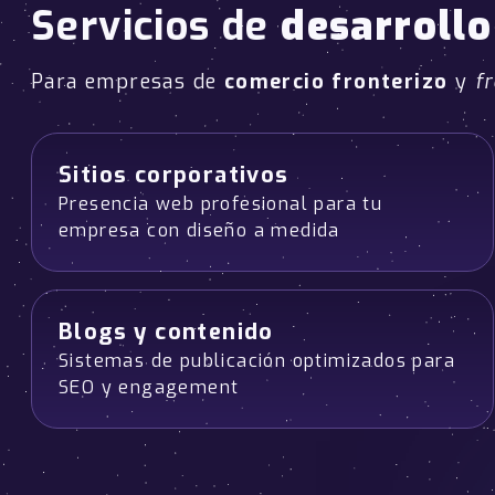
Servicios de
desarroll
Para empresas de
comercio fronterizo
y
f
Sitios corporativos
Presencia web profesional para tu
empresa con diseño a medida
Blogs y contenido
Sistemas de publicación optimizados para
SEO y engagement