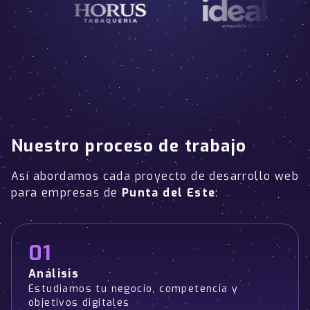
Nuestro proceso de trabajo
Así abordamos cada proyecto de desarrollo web
para empresas de
Punta del Este
:
01
Análisis
Estudiamos tu negocio, competencia y
objetivos digitales