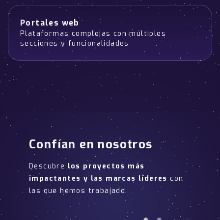
Portales web
Plataformas complejas con múltiples
secciones y funcionalidades
Confían en nosotros
Descubre
los proyectos más
impactantes y las marcas líderes
con
las que hemos trabajado.