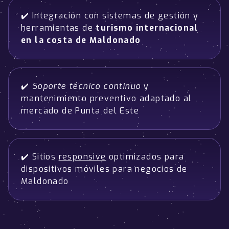
✔️ Integración con sistemas de gestión y
herramientas de
turismo internacional
en la costa de Maldonado
✔️
Soporte técnico continuo
y
mantenimiento preventivo adaptado al
mercado de Punta del Este
✔️ Sitios
responsive
optimizados para
dispositivos móviles para negocios de
Maldonado