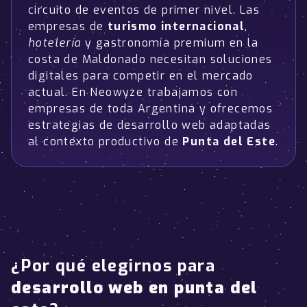
circuito de eventos de primer nivel. Las
empresas de
turismo internacional
,
hotelería
y gastronomía premium en la
costa de Maldonado necesitan soluciones
digitales para competir en el mercado
actual. En Neowyze trabajamos con
empresas de toda Argentina y ofrecemos
estrategias de desarrollo web adaptadas
al contexto productivo de
Punta del Este
.
¿Por qué elegirnos para
desarrollo web en punta del