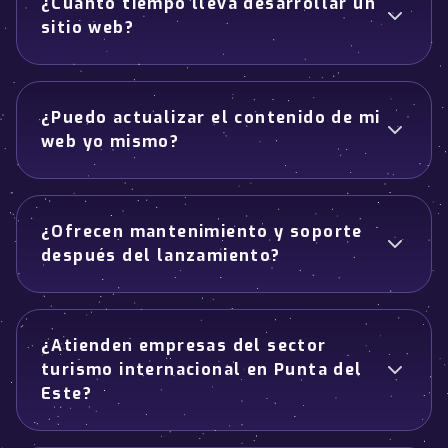
¿Cuánto tiempo lleva desarrollar un
sitio web?
¿Puedo actualizar el contenido de mi
web yo mismo?
¿Ofrecen mantenimiento y soporte
después del lanzamiento?
¿Atienden empresas del sector
turismo internacional en Punta del
Este?