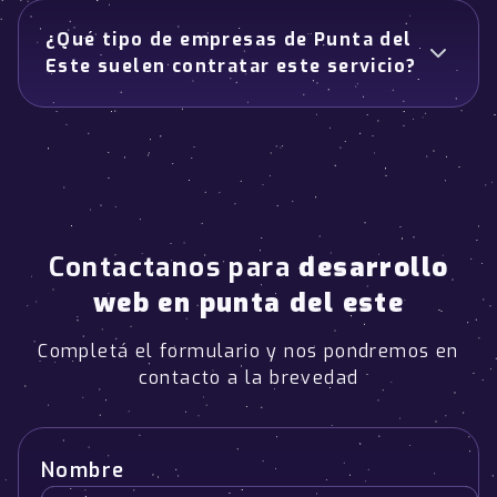
¿Qué tipo de empresas de Punta del
Este suelen contratar este servicio?
Contactanos para
desarrollo
web en punta del este
Completá el formulario y nos pondremos en
contacto a la brevedad
Nombre