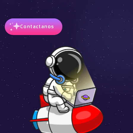
Contactanos