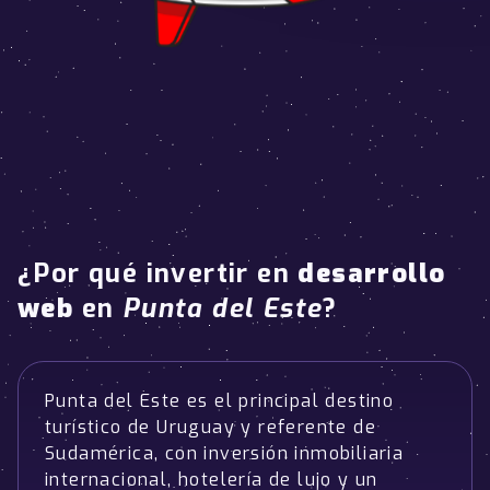
¿Por qué invertir en
desarrollo
web
en
Punta del Este
?
Punta del Este es el principal destino
turístico de Uruguay y referente de
Sudamérica, con inversión inmobiliaria
internacional, hotelería de lujo y un