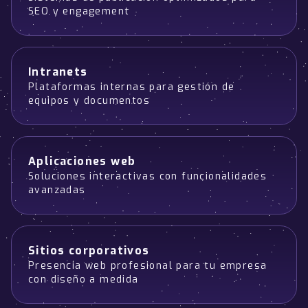
SEO y engagement
Intranets
Plataformas internas para gestión de
equipos y documentos
Aplicaciones web
Soluciones interactivas con funcionalidades
avanzadas
Sitios corporativos
Presencia web profesional para tu empresa
con diseño a medida