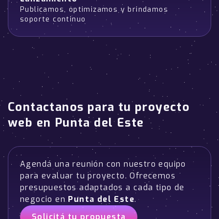
Publicamos, optimizamos y brindamos
soporte continuo
Contactanos para tu proyecto
web en Punta del Este
Agendá una reunión con nuestro equipo
para evaluar tu proyecto. Ofrecemos
presupuestos adaptados a cada tipo de
negocio en
Punta del Este
.
Solicitá tu propuesta