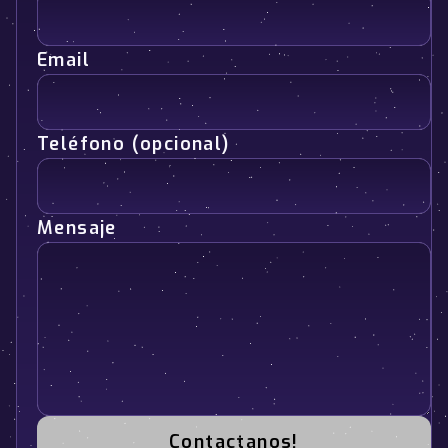
Email
Teléfono (opcional)
Mensaje
Contactanos!