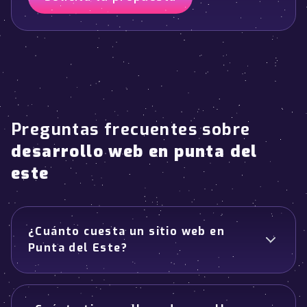
Preguntas frecuentes sobre
desarrollo web en punta del
este
¿Cuánto cuesta un sitio web en
Punta del Este?