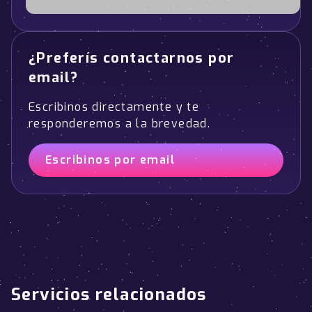
¿Preferís contactarnos por
email?
Escribinos directamente y te
responderemos a la brevedad.
Escribinos por email
Servicios relacionados