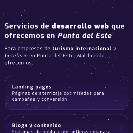
Servicios de
desarrollo web
que
ofrecemos en
Punta del Este
Para empresas de
turismo internacional
y
hotelería
en Punta del Este, Maldonado,
ofrecemos:
Landing pages
Páginas de aterrizaje optimizadas para
campañas y conversión
Blogs y contenido
Sistemas de publicación optimizados para