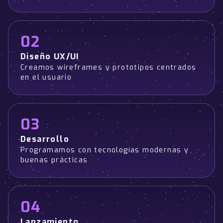
02
Diseño UX/UI
Creamos wireframes y prototipos centrados
en el usuario
03
Desarrollo
Programamos con tecnologías modernas y
buenas prácticas
04
Lanzamiento