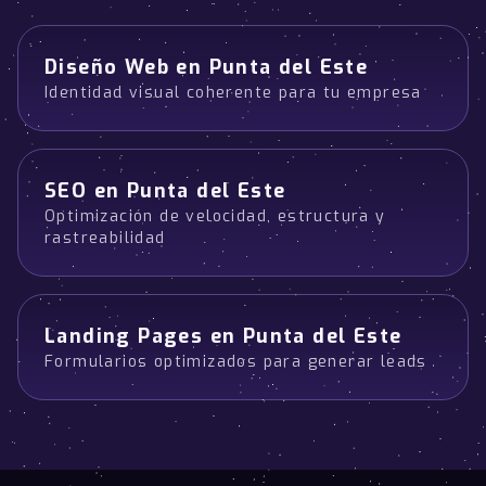
Diseño Web en Punta del Este
Identidad visual coherente para tu empresa
SEO en Punta del Este
Optimización de velocidad, estructura y
rastreabilidad
Landing Pages en Punta del Este
Formularios optimizados para generar leads