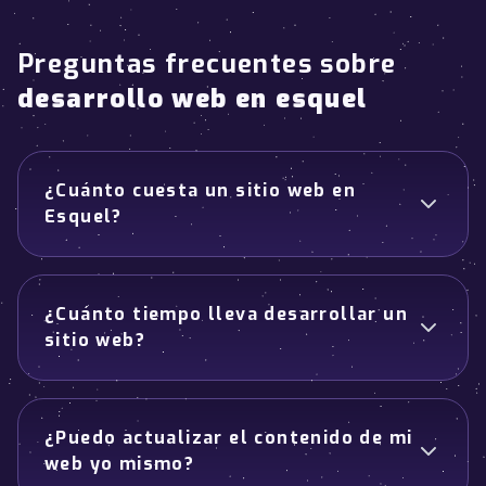
Preguntas frecuentes sobre
desarrollo web en esquel
¿Cuánto cuesta un sitio web en
Esquel?
¿Cuánto tiempo lleva desarrollar un
sitio web?
¿Puedo actualizar el contenido de mi
web yo mismo?