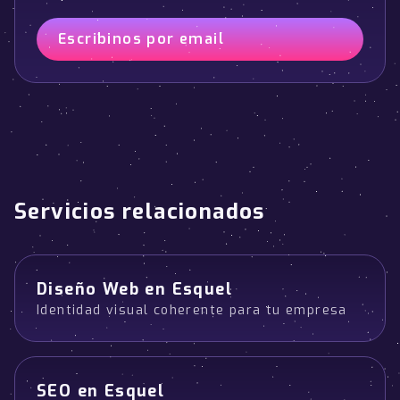
Escribinos por email
Servicios relacionados
Diseño Web en Esquel
Identidad visual coherente para tu empresa
SEO en Esquel