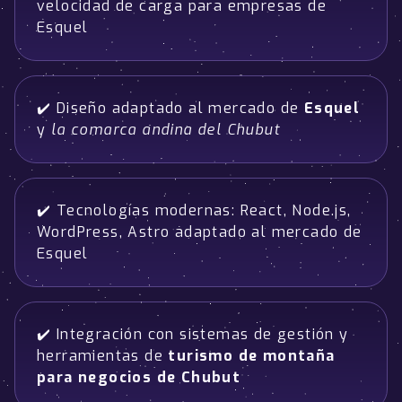
velocidad de carga para empresas de
Esquel
✔️ Diseño adaptado al mercado de
Esquel
y
la comarca andina del Chubut
✔️ Tecnologías modernas: React, Node.js,
WordPress, Astro adaptado al mercado de
Esquel
✔️ Integración con sistemas de gestión y
herramientas de
turismo de montaña
para negocios de Chubut