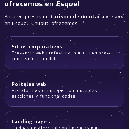
ofrecemos en
Esquel
Para empresas de
turismo de montaña
y
esquí
en Esquel, Chubut, ofrecemos:
Sitios corporativos
Presencia web profesional para tu empresa
con diseño a medida
Portales web
Plataformas complejas con múltiples
secciones y funcionalidades
Landing pages
Páginas de aterrizaje optimizadas para