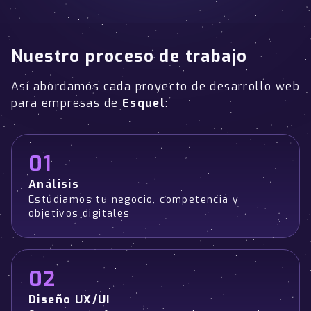
Nuestro proceso de trabajo
Así abordamos cada proyecto de desarrollo web
para empresas de
Esquel
:
01
Análisis
Estudiamos tu negocio, competencia y
objetivos digitales
02
Diseño UX/UI