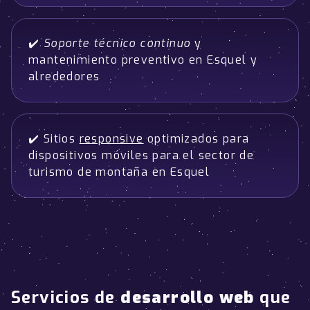
✔️
Soporte técnico continuo
y
mantenimiento preventivo en Esquel y
alrededores
✔️ Sitios
responsive
optimizados para
dispositivos móviles para el sector de
turismo de montaña en Esquel
Servicios de
desarrollo web
que