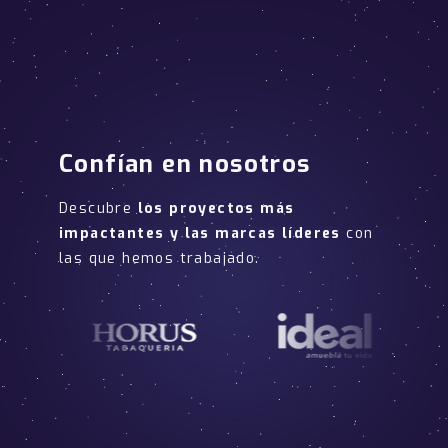
Confían en nosotros
Descubre
los proyectos más
impactantes y las marcas líderes
con
las que hemos trabajado.