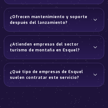
¿Ofrecen mantenimiento y soporte
después del lanzamiento?
¿Atienden empresas del sector
turismo de montaña en Esquel?
¿Qué tipo de empresas de Esquel
suelen contratar este servicio?