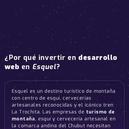
¿Por qué invertir en
desarrollo
web
en
Esquel
?
Esquel es un destino turístico de montaña
con centro de esquí, cervecerías
artesanales reconocidas y el icónico tren
La Trochita. Las empresas de
turismo de
montaña
,
esquí
y cervecería artesanal en
la comarca andina del Chubut necesitan