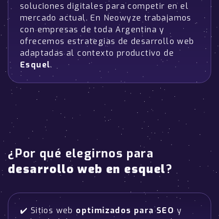
soluciones digitales para competir en el
mercado actual. En Neowyze trabajamos
con empresas de toda Argentina y
ofrecemos estrategias de desarrollo web
adaptadas al contexto productivo de
Esquel
.
¿Por qué elegirnos para
desarrollo web en esquel
?
✔️ Sitios web
optimizados para SEO
y