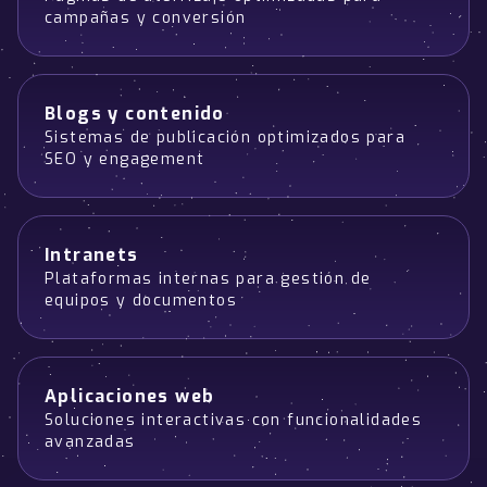
campañas y conversión
Blogs y contenido
Sistemas de publicación optimizados para
SEO y engagement
Intranets
Plataformas internas para gestión de
equipos y documentos
Aplicaciones web
Soluciones interactivas con funcionalidades
avanzadas