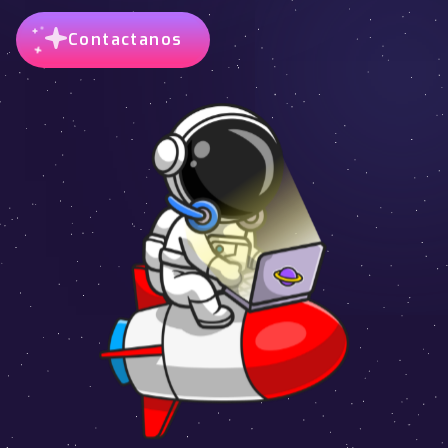
Contactanos