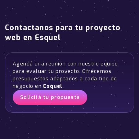
Contactanos para tu proyecto
web en Esquel
Agendá una reunión con nuestro equipo
para evaluar tu proyecto. Ofrecemos
presupuestos adaptados a cada tipo de
negocio en
Esquel
.
Solicitá tu propuesta