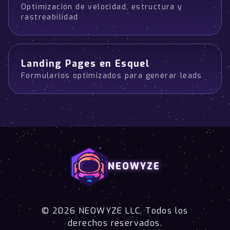
Optimización de velocidad, estructura y
rastreabilidad
Landing Pages en Esquel
Formularios optimizados para generar leads
NEOWYZE
© 2026 NEOWYZE LLC. Todos los
derechos reservados.