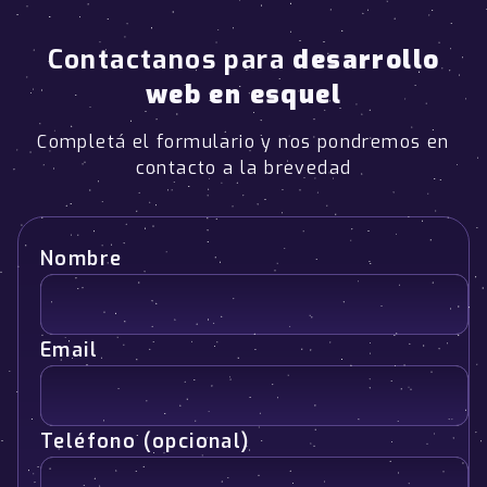
Contactanos para
desarrollo
web en esquel
Completá el formulario y nos pondremos en
contacto a la brevedad
Nombre
Email
Teléfono (opcional)