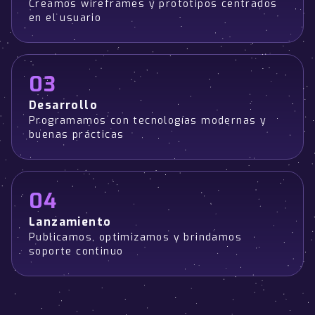
Creamos wireframes y prototipos centrados
en el usuario
03
Desarrollo
Programamos con tecnologías modernas y
buenas prácticas
04
Lanzamiento
Publicamos, optimizamos y brindamos
soporte continuo