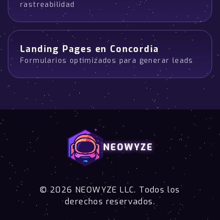
rastreabilidad
Landing Pages en Concordia
Formularios optimizados para generar leads
NEOWYZE
© 2026 NEOWYZE LLC. Todos los
derechos reservados.