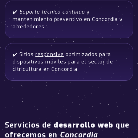
✔️
Soporte técnico continuo
y
mantenimiento preventivo en Concordia y
alrededores
✔️ Sitios
responsive
optimizados para
dispositivos móviles para el sector de
citricultura en Concordia
Servicios de
desarrollo web
que
ofrecemos en
Concordia