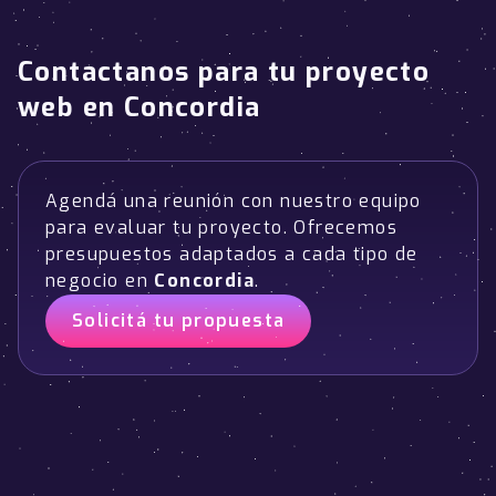
Contactanos para tu proyecto
web en Concordia
Agendá una reunión con nuestro equipo
para evaluar tu proyecto. Ofrecemos
presupuestos adaptados a cada tipo de
negocio en
Concordia
.
Solicitá tu propuesta