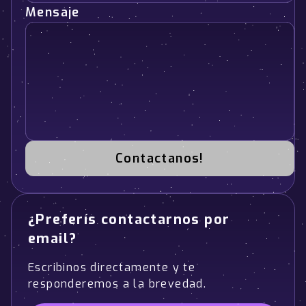
Mensaje
Contactanos!
¿Preferís contactarnos por
email?
Escribinos directamente y te
responderemos a la brevedad.