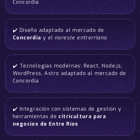
Concordia
✔️ Diseño adaptado al mercado de
Concordia
y
el noreste entrerriano
✔️ Tecnologías modernas: React, Node.js,
WordPress, Astro adaptado al mercado de
Concordia
✔️ Integración con sistemas de gestión y
herramientas de
citricultura para
negocios de Entre Ríos