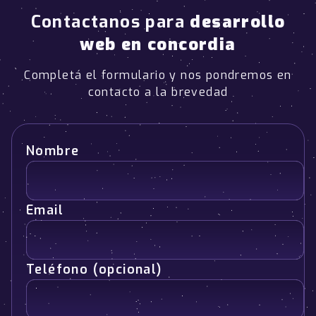
Contactanos para
desarrollo
web en concordia
Completá el formulario y nos pondremos en
contacto a la brevedad
Nombre
Email
Teléfono (opcional)