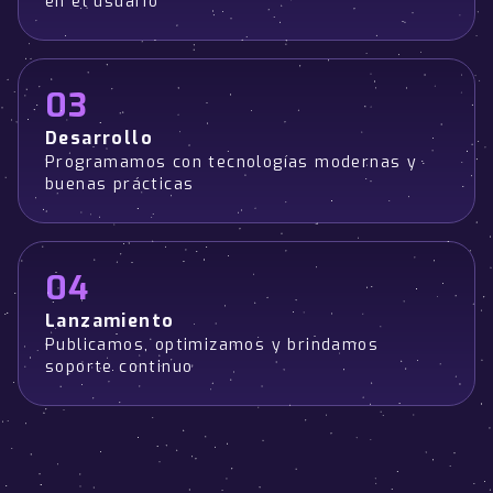
en el usuario
03
Desarrollo
Programamos con tecnologías modernas y
buenas prácticas
04
Lanzamiento
Publicamos, optimizamos y brindamos
soporte continuo