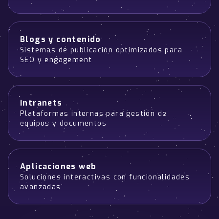
Blogs y contenido
Sistemas de publicación optimizados para
SEO y engagement
Intranets
Plataformas internas para gestión de
equipos y documentos
Aplicaciones web
Soluciones interactivas con funcionalidades
avanzadas