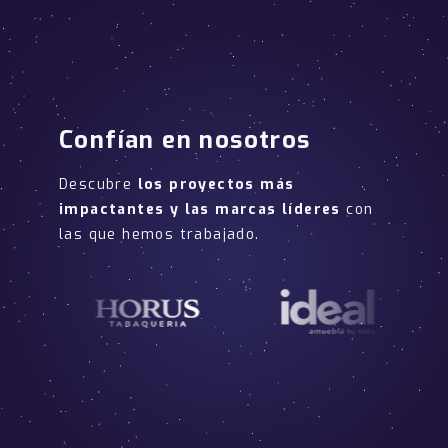
Confían en nosotros
Descubre
los proyectos más
impactantes y las marcas líderes
con
las que hemos trabajado.