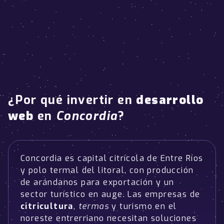
¿Por qué invertir en
desarrollo
web
en
Concordia
?
Concordia es capital citrícola de Entre Ríos
y polo termal del litoral, con producción
de arándanos para exportación y un
sector turístico en auge. Las empresas de
citricultura
,
termas
y turismo en el
noreste entrerriano necesitan soluciones