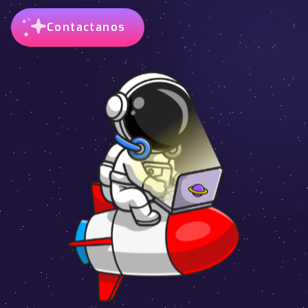
Contactanos