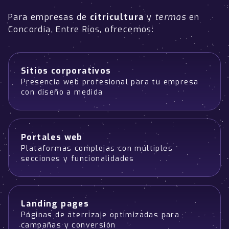
Para empresas de
citricultura
y
termas
en
Concordia, Entre Ríos, ofrecemos:
Sitios corporativos
Presencia web profesional para tu empresa
con diseño a medida
Portales web
Plataformas complejas con múltiples
secciones y funcionalidades
Landing pages
Páginas de aterrizaje optimizadas para
campañas y conversión