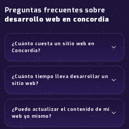
Preguntas frecuentes sobre
desarrollo web en concordia
¿Cuánto cuesta un sitio web en
Concordia?
¿Cuánto tiempo lleva desarrollar un
sitio web?
¿Puedo actualizar el contenido de mi
web yo mismo?