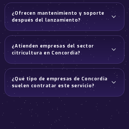
¿Ofrecen mantenimiento y soporte
después del lanzamiento?
¿Atienden empresas del sector
citricultura en Concordia?
¿Qué tipo de empresas de Concordia
suelen contratar este servicio?