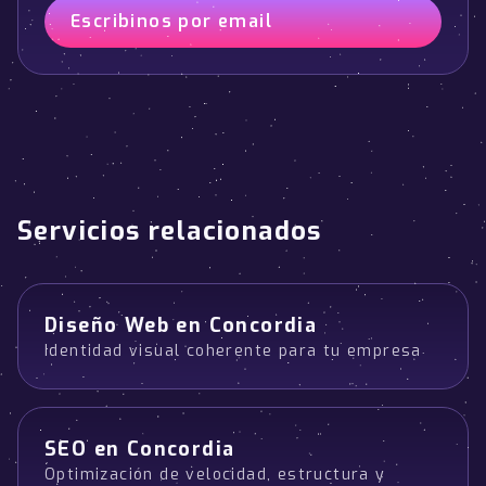
Escribinos por email
Servicios relacionados
Diseño Web en Concordia
Identidad visual coherente para tu empresa
SEO en Concordia
Optimización de velocidad, estructura y