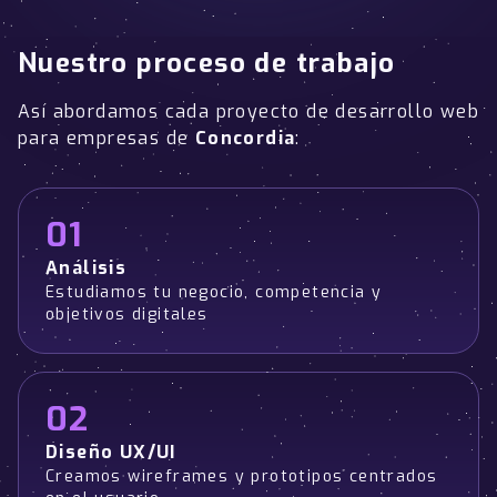
Nuestro proceso de trabajo
Así abordamos cada proyecto de desarrollo web
para empresas de
Concordia
:
01
Análisis
Estudiamos tu negocio, competencia y
objetivos digitales
02
Diseño UX/UI
Creamos wireframes y prototipos centrados