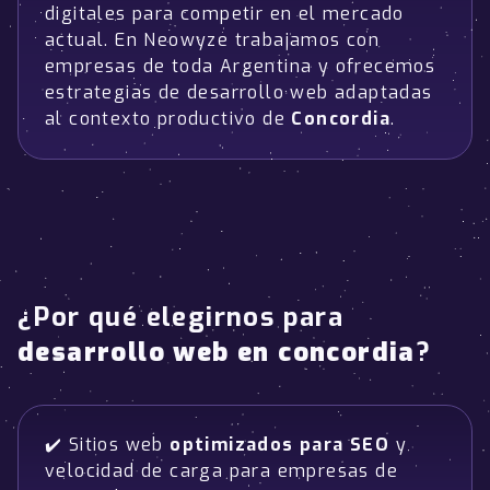
digitales para competir en el mercado
actual. En Neowyze trabajamos con
empresas de toda Argentina y ofrecemos
estrategias de desarrollo web adaptadas
al contexto productivo de
Concordia
.
¿Por qué elegirnos para
desarrollo web en concordia
?
✔️ Sitios web
optimizados para SEO
y
velocidad de carga para empresas de