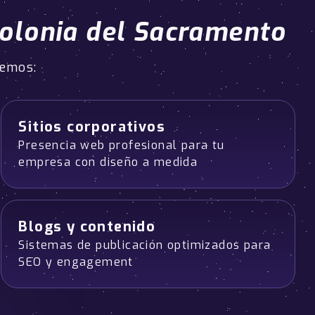
olonia del Sacramento
cemos:
Sitios corporativos
Presencia web profesional para tu
empresa con diseño a medida
Blogs y contenido
Sistemas de publicación optimizados para
SEO y engagement