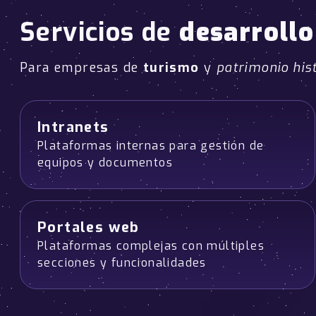
Servicios de
desarroll
Para empresas de
turismo
y
patrimonio his
Intranets
Plataformas internas para gestión de
equipos y documentos
Portales web
Plataformas complejas con múltiples
secciones y funcionalidades