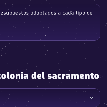
resupuestos adaptados a cada tipo de
colonia del sacramento