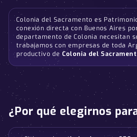
Colonia del Sacramento es Patrimonio
conexión directa con Buenos Aires p
departamento de Colonia necesitan s
trabajamos con empresas de toda Arg
productivo de
Colonia del Sacramen
¿Por qué elegirnos par