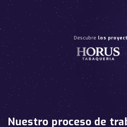
Descubre
los proyec
Nuestro proceso de tra