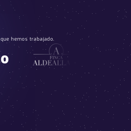
 que hemos trabajado.