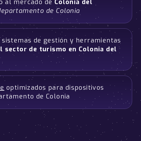
do al mercado de
Colonia del
departamento de Colonia
n sistemas de gestión y herramientas
l sector de turismo en Colonia del
ve
optimizados para dispositivos
artamento de Colonia