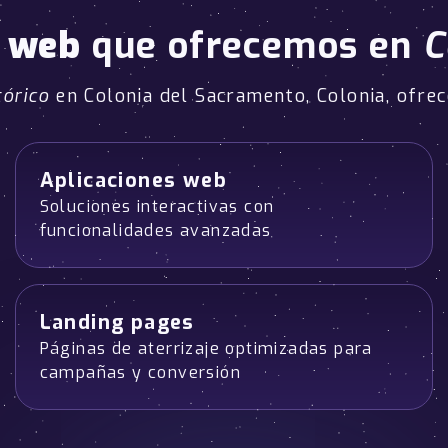
o web
que ofrecemos en
C
tórico
en Colonia del Sacramento, Colonia, ofre
Aplicaciones web
Soluciones interactivas con
funcionalidades avanzadas
Landing pages
Páginas de aterrizaje optimizadas para
campañas y conversión