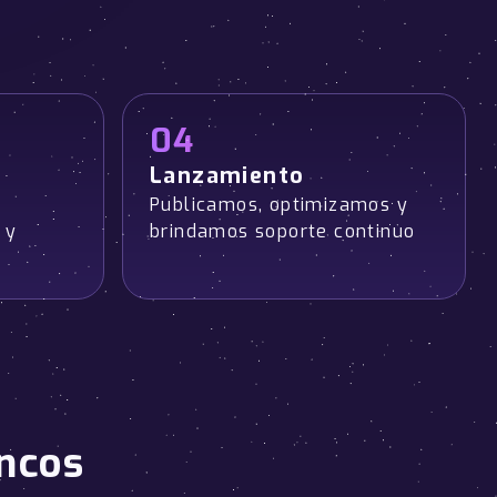
04
Lanzamiento
Publicamos, optimizamos y
 y
brindamos soporte continuo
ancos