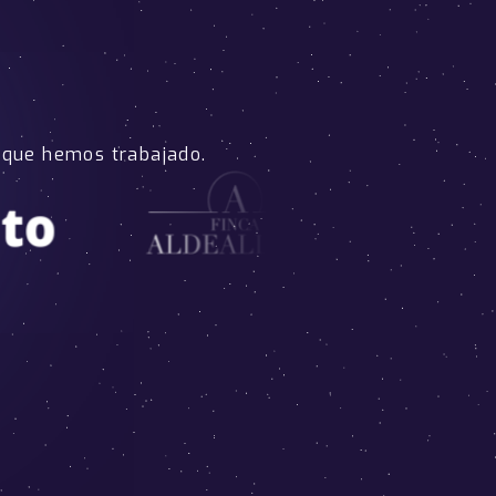
 que hemos trabajado.