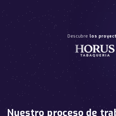
Descubre
los proyec
Nuestro proceso de tra