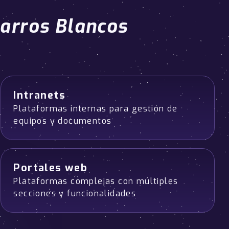
arros Blancos
Intranets
Plataformas internas para gestión de
equipos y documentos
Portales web
Plataformas complejas con múltiples
secciones y funcionalidades