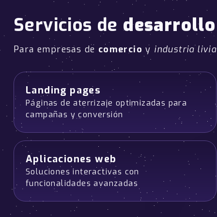
Servicios de
desarroll
Para empresas de
comercio
y
industria livi
Landing pages
Páginas de aterrizaje optimizadas para
campañas y conversión
Aplicaciones web
Soluciones interactivas con
funcionalidades avanzadas