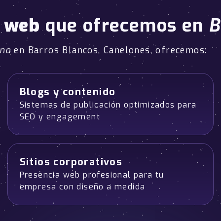
o web
que ofrecemos en
B
ana
en Barros Blancos, Canelones, ofrecemos:
Blogs y contenido
Sistemas de publicación optimizados para
SEO y engagement
Sitios corporativos
Presencia web profesional para tu
empresa con diseño a medida